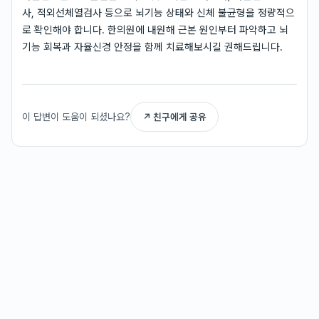
사, 적외선체열검사 등으로 뇌기능 상태와 신체 불균형을 정량적으
로 확인해야 합니다. 한의원에 내원해 근본 원인부터 파악하고 뇌
기능 회복과 자율신경 안정을 함께 치료해보시길 권해드립니다.
이 답변이 도움이 되셨나요?
↗ 친구에게 공유