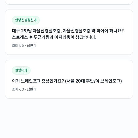
한방신경정신과
대구 29/남 자율신경실조증, 자율신경실조증 약 먹어야 하나요?
스트레스 후 두근거림과 어지러움이 생겼습니다.
조회
56
· 답변
1
한방내과
이거 브레인포그 증상인가요? (서울 20대 후반/여 브레인포그)
조회
63
· 답변
1