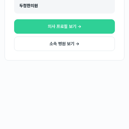
두청한의원
의사 프로필 보기 →
소속 병원 보기 →