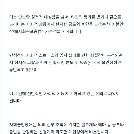
이는 단순한 성격적 내성함을 넘어, 타인의 평가를 받거나 겉으로
드러나는 사회적 상황에서 현저한 공포와 불안을 느끼는 '사회불안
장애(사회공포증)'의 가능성을 시사합니다.
만성적인 사회적 스트레스와 입시 실패로 인한 좌절감이 누적되면
서 정서적 고갈과 함께 간헐적인 분노 및 짜증(정서적 불안정성)이
동반되고 있으며,
이로 인해 전반적인 사회적 기능이 저하되고 있는 상태로 파악이
됩니다.
사회불안장애는 뇌의 심부 조직에 위치한 편도체와 해마 등 공포와
불안을 관장하는 신경계의 과도한 예민성에서 비롯됩니다.