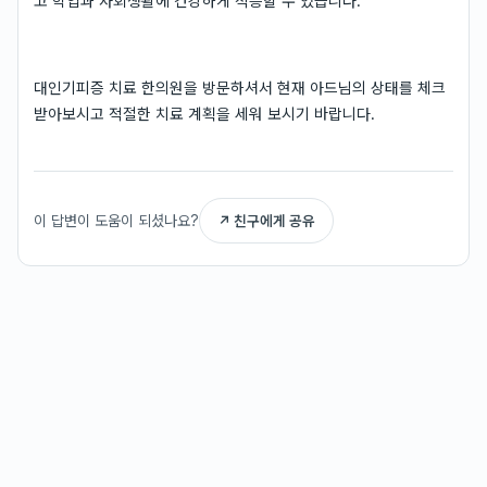
고 학업과 사회생활에 건강하게 적응할 수 있습니다.
대인기피증 치료 한의원을 방문하셔서 현재 아드님의 상태를 체크
받아보시고 적절한 치료 계획을 세워 보시기 바랍니다.
이 답변이 도움이 되셨나요?
↗ 친구에게 공유