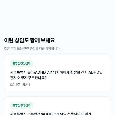
이런 상담도 함께 보세요
같은 주제 또는 관련 증상을 다룬 상담입니다.
한방신경정신과
서울특별시 유아/ADHD 7살 남자아이가 활발한 건지 ADHD인
건지 어떻게 구분하나요?
조회
97
· 답변
1
한방신경정신과
서울특별시 초등학생/ADHD 초1 담임 선생님이 아이가