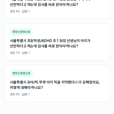
산만하다고 하는데 검사를 바로 받아야 하나요?
조회
90
· 답변
1
한방신경정신과
서울특별시 초등학생/ADHD 초1 담임 선생님이 아이가
산만하다고 하는데 검사를 바로 받아야 하나요?
조회
79
· 답변
1
한방신경정신과
서울특별시 유아/틱.뚜렛 아이 틱을 지적했더니 더 심해졌어요,
어떻게 대해야 하나요?
조회
92
· 답변
1