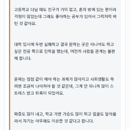
고등학교 다닐 때도 친구가 거의 없고, 혼자 방에 있는 편이라
걱정이 많았는데 그래도 좋아하는 공부가 있어서 그럭저럭 버
틴 것 같아요.
대학 입시에 두번 실패하고 결국 원하는 곳은 아니어도 하고
싶은 전공 쪽으로 진학을 했는데, 여전히 사람들 관계는 불편
해 합니다.
문제는 점점 같이 해야 하는 과제가 많아지고 사회생활도 하
려면 조금씩 나아져야 할 것 같은데, 그게 안 되니까 많이 스
트레스 받고 위축이 되었어요.
짜증도 많이 내고, 학교 가면 가슴도 많이 뛰고 얼굴도 달아올
라서 자기는 아무래도 이상한 것 같다고 합니다.