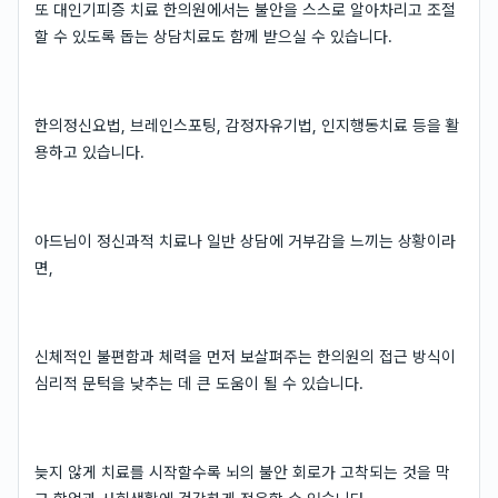
또 대인기피증 치료 한의원에서는 불안을 스스로 알아차리고 조절
할 수 있도록 돕는 상담치료도 함께 받으실 수 있습니다.
한의정신요법, 브레인스포팅, 감정자유기법, 인지행동치료 등을 활
용하고 있습니다.
아드님이 정신과적 치료나 일반 상담에 거부감을 느끼는 상황이라
면,
신체적인 불편함과 체력을 먼저 보살펴주는 한의원의 접근 방식이
심리적 문턱을 낮추는 데 큰 도움이 될 수 있습니다.
늦지 않게 치료를 시작할수록 뇌의 불안 회로가 고착되는 것을 막