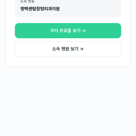
소속 병원
평택센텀정형외과의원
의사 프로필 보기 →
소속 병원 보기 →