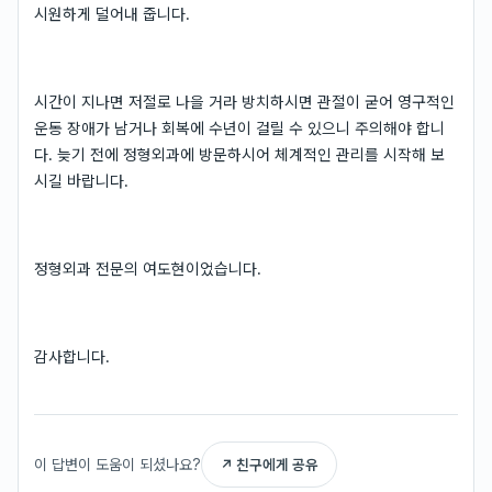
시원하게 덜어내 줍니다.
시간이 지나면 저절로 나을 거라 방치하시면 관절이 굳어 영구적인
운동 장애가 남거나 회복에 수년이 걸릴 수 있으니 주의해야 합니
다. 늦기 전에 정형외과에 방문하시어 체계적인 관리를 시작해 보
시길 바랍니다.
정형외과 전문의 여도현이었습니다.
감사합니다.
이 답변이 도움이 되셨나요?
↗ 친구에게 공유