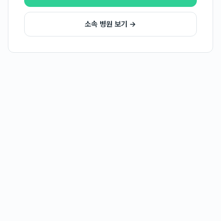
소속 병원 보기 →