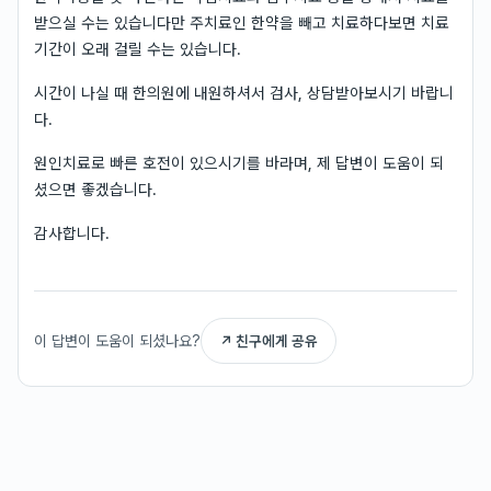
받으실 수는 있습니다만 주치료인 한약을 빼고 치료하다보면 치료
기간이 오래 걸릴 수는 있습니다.
시간이 나실 때 한의원에 내원하셔서 검사, 상담받아보시기 바랍니
다.
원인치료로 빠른 호전이 있으시기를 바라며, 제 답변이 도움이 되
셨으면 좋겠습니다.
감사합니다.
이 답변이 도움이 되셨나요?
↗ 친구에게 공유