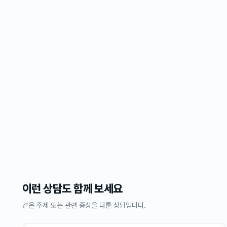
이런 상담도 함께 보세요
같은 주제 또는 관련 증상을 다룬 상담입니다.