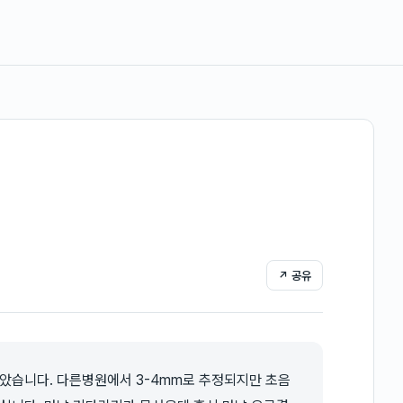
↗ 공유
았습니다. 다른병원에서 3-4mm로 추정되지만 초음