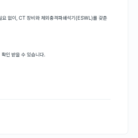
필요 없이, CT 장비와 체외충격파쇄석기(ESWL)를 갖춘
 확인 받을 수 있습니다.