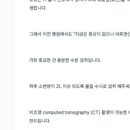
생합니다.
그래서 이전 병원에서도 "지금은 증상이 없으니 아프면(
가장 중요한 건 충분한 수분 섭취입니다.
하루 소변량이 2L 이상 되도록 물을 수시로 섭취 해주세
비조영 computed tomography (CT) 촬영이 가능
천드립니다.