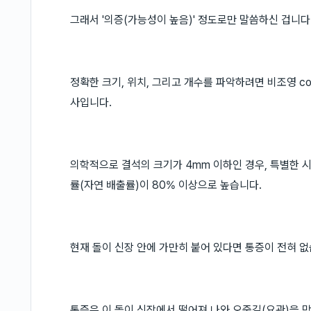
그래서 '의증(가능성이 높음)' 정도로만 말씀하신 겁니다
정확한 크기, 위치, 그리고 개수를 파악하려면 비조영 comp
사입니다.
의학적으로 결석의 크기가 4mm 이하인 경우, 특별한 
률(자연 배출률)이 80% 이상으로 높습니다.
현재 돌이 신장 안에 가만히 붙어 있다면 통증이 전혀 없
통증은 이 돌이 신장에서 떨어져 나와 오줌길(요관)을 막