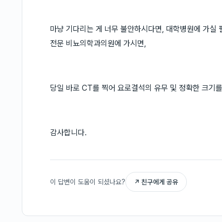
마냥 기다리는 게 너무 불안하시다면, 대학병원에 가실 
전문 비뇨의학과의원에 가시면,
당일 바로 CT를 찍어 요로결석의 유무 및 정확한 크기를
감사합니다.
이 답변이 도움이 되셨나요?
↗ 친구에게 공유