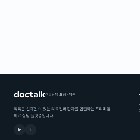
건강상담 포럼 · 닥톡
닥톡은 신뢰할 수 있는 의료진과 환자를 연결하는 프리미엄
의료 상담 플랫폼입니다.
▶
f