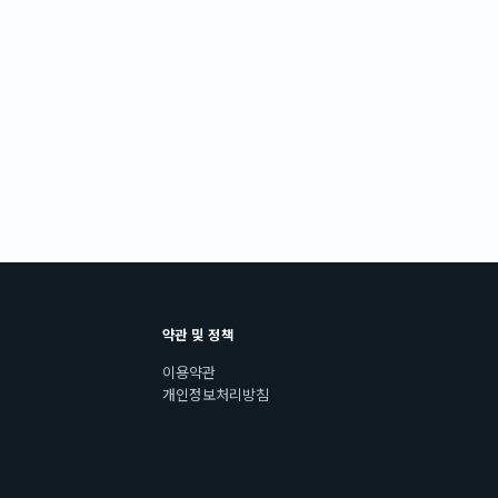
약관 및 정책
이용약관
개인정보처리방침