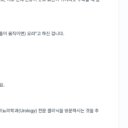
돌이 움직이면) 오라"고 하신 겁니다.
요.
한 비뇨의학과(Urology) 전문 클리닉을 방문하시는 것을 추