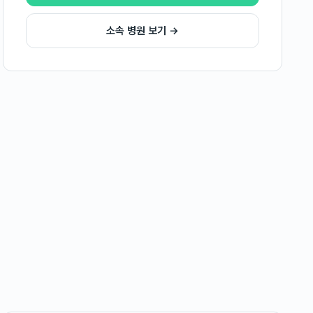
소속 병원 보기 →