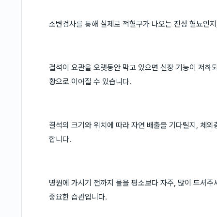
소변검사를 통해 실제로 적혈구가 나오는 진성 혈뇨인지,
결석이 요관을 오랫동안 막고 있으면 신장 기능이 저하되
황으로 이어질 수 있습니다.
결석의 크기와 위치에 따라 자연 배출을 기다릴지, 체외
합니다.
병원에 가시기 전까지 물을 평소보다 자주, 많이 드셔주
중요한 습관입니다.