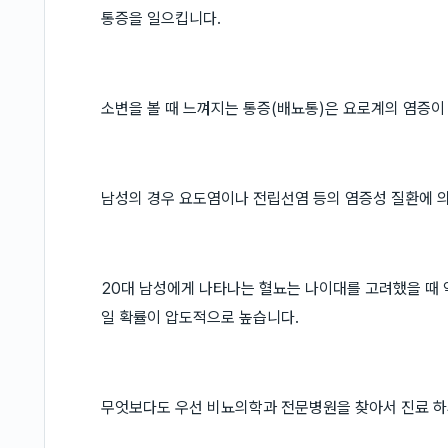
통증을 일으킵니다.
소변을 볼 때 느껴지는 통증(배뇨통)은 요로계의 염증이
남성의 경우 요도염이나 전립선염 등의 염증성 질환에 의
20대 남성에게 나타나는 혈뇨는 나이대를 고려했을 때 악
일 확률이 압도적으로 높습니다.
무엇보다도 우선 비뇨의학과 전문병원을 찾아서 진료 하