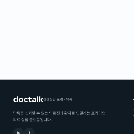
건강상담 포럼 · 닥톡
닥톡은 신뢰할 수 있는 의료진과 환자를 연결하는 프리미엄
의료 상담 플랫폼입니다.
▶
f