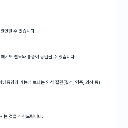
 원인일 수 있습니다.
해서도 혈뇨와 통증이 동반될 수 있습니다.
성종양의 가능성 보다는 양성 질환(결석, 염증, 외상 등)
시는 것을 추천드립니다.