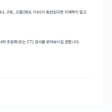
, 구토, 고열(38도 이상)이 동반된다면 지체하지 말고
와 초음파(또는 CT) 검사를 받아보시길 권합니다.