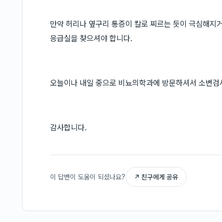
만약 허리나 옆구리 통증이 칼로 찌르는 듯이 극심해지거나
응급실을 찾으셔야 합니다.
오늘이나 내일 중으로 비뇨의학과에 방문하셔서 소변검사
감사합니다.
이 답변이 도움이 되셨나요?
↗ 친구에게 공유