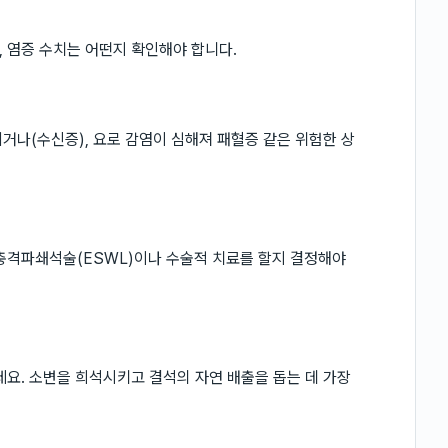
 염증 수치는 어떤지 확인해야 합니다.
거나(수신증), 요로 감염이 심해져 패혈증 같은 위험한 상
충격파쇄석술(ESWL)이나 수술적 치료를 할지 결정해야
세요. 소변을 희석시키고 결석의 자연 배출을 돕는 데 가장