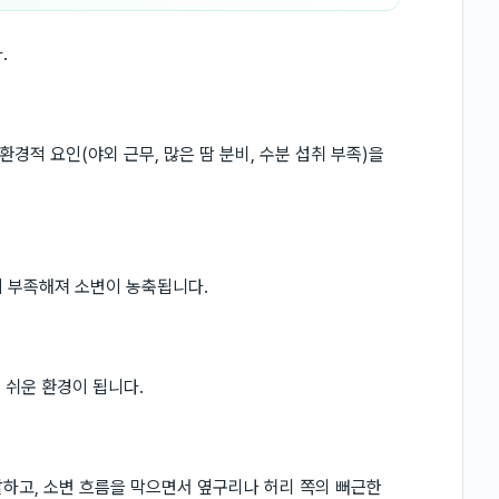
.
환경적 요인(야외 근무, 많은 땀 분비, 수분 섭취 부족)을
이 부족해져 소변이 농축됩니다.
 쉬운 환경이 됩니다.
하고, 소변 흐름을 막으면서 옆구리나 허리 쪽의 뻐근한