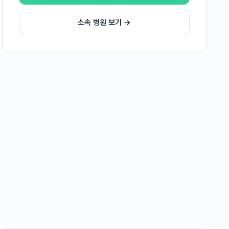
소속 병원 보기 →