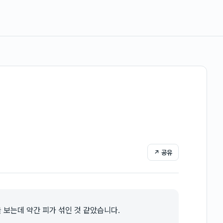
↗ 공유
 보는데 약간 피가 섞인 것 같았습니다.