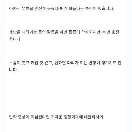
아파서 무릎을 완전히 굽혔다 펴기 힘들다는 특징이 있습니다.
계단을 내려가는 등의 활동을 하면 통증이 악화되지만, 쉬면 호전
됩니다
무릎이 붓고 커진 것 같고, 심하면 다리가 휘는 변형이 생기기도 합
니다.
만약 증상이 의심된다면 가까운 정형외과에 내원하시어