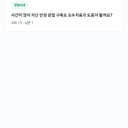
정형외과
시간이 많이 지난 만성 관절 구축도 도수치료가 도움이 될까요?
조회
13
· 답변
1