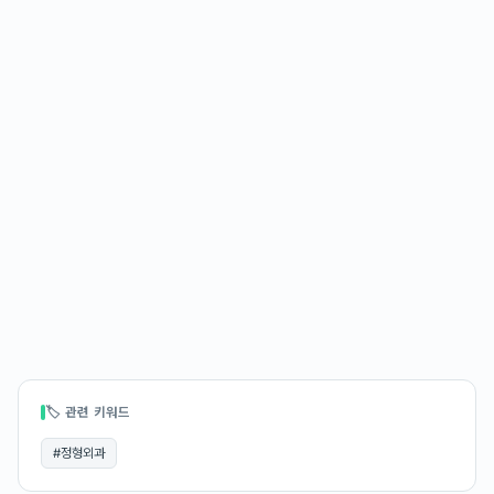
🏷 관련 키워드
#
정형외과