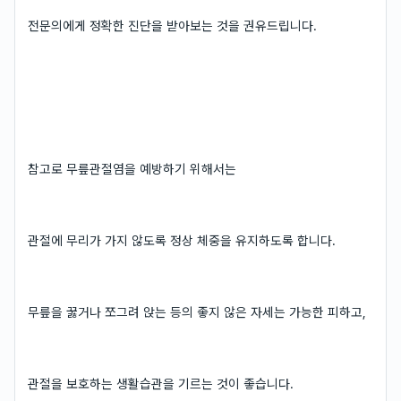
전문의에게 정확한 진단을 받아보는 것을 권유드립니다.
참고로 무릎관절염을 예방하기 위해서는
관절에 무리가 가지 않도록 정상 체중을 유지하도록 합니다.
무릎을 꿇거나 쪼그려 앉는 등의 좋지 않은 자세는 가능한 피하고,
관절을 보호하는 생활습관을 기르는 것이 좋습니다.