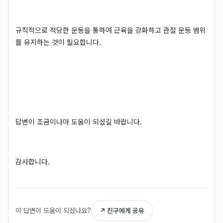
규칙적으로 적당한 운동을 통하여 근육을 강화하고 관절 운동 범위
를 유지하는 것이 필요합니다.
답변이 조금이나마 도움이 되셨길 바랍니다.
감사합니다.
이 답변이 도움이 되셨나요?
↗ 친구에게 공유