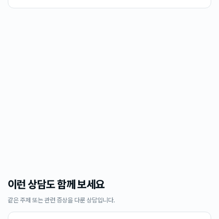
이런 상담도 함께 보세요
같은 주제 또는 관련 증상을 다룬 상담입니다.