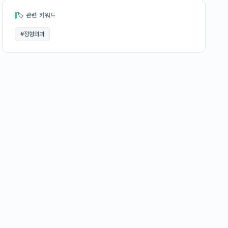
🏷 관련 키워드
#
정형외과