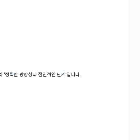
라 '정확한 방향성과 점진적인 단계'입니다.