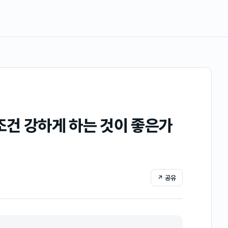
조건 강하게 하는 것이 좋은가
↗ 공유