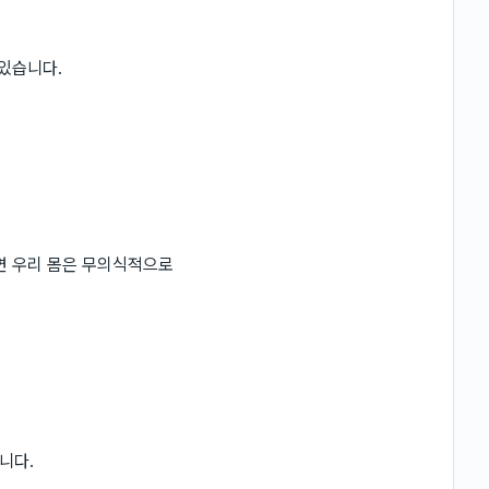
 있습니다.
면 우리 몸은 무의식적으로
니다.