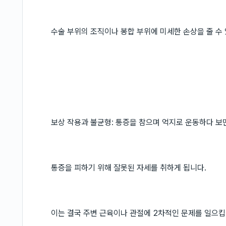
수술 부위의 조직이나 봉합 부위에 미세한 손상을 줄 수
보상 작용과 불균형: 통증을 참으며 억지로 운동하다 보
통증을 피하기 위해 잘못된 자세를 취하게 됩니다.
이는 결국 주변 근육이나 관절에 2차적인 문제를 일으킵