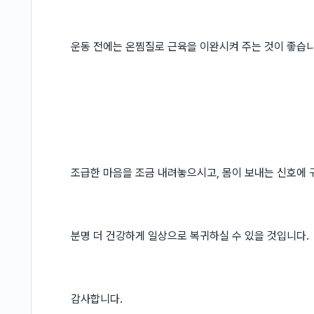
운동 전에는 온찜질로 근육을 이완시켜 주는 것이 좋습니
조급한 마음을 조금 내려놓으시고, 몸이 보내는 신호에
분명 더 건강하게 일상으로 복귀하실 수 있을 것입니다.
감사합니다.