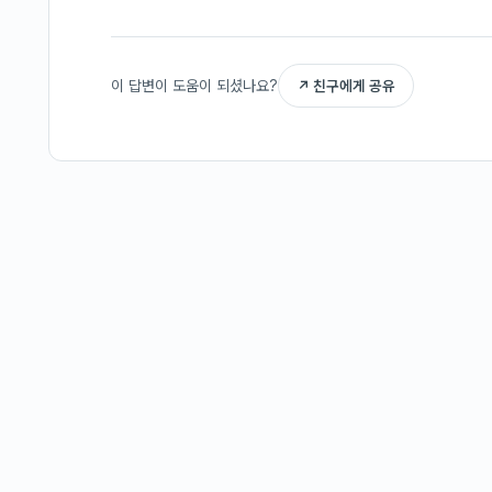
이 답변이 도움이 되셨나요?
↗ 친구에게 공유