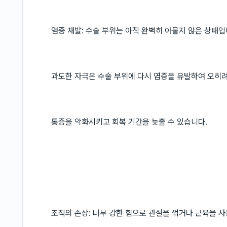
염증 재발: 수술 부위는 아직 완벽히 아물지 않은 상태입
과도한 자극은 수술 부위에 다시 염증을 유발하여 오히
통증을 악화시키고 회복 기간을 늦출 수 있습니다.
조직의 손상: 너무 강한 힘으로 관절을 꺾거나 근육을 사