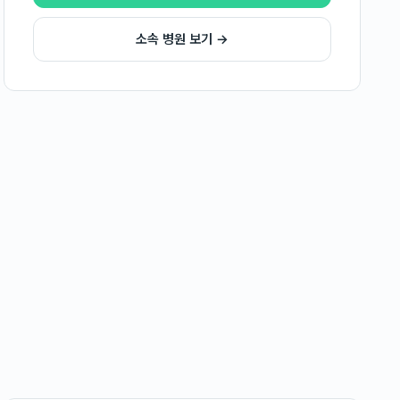
소속 병원 보기 →