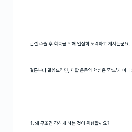
관절 수술 후 회복을 위해 열심히 노력하고 계시는군요.
결론부터 말씀드리면, 재활 운동의 핵심은 '강도'가 아니
1. 왜 무조건 강하게 하는 것이 위험할까요?