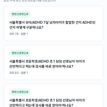
같은 주제 또는 관련 증상을 다룬 상담입니다.
한방신경정신과
서울특별시 유아/ADHD 7살 남자아이가 활발한 건지 ADHD인
건지 어떻게 구분하나요?
조회
78
· 답변
1
한방신경정신과
서울특별시 초등학생/ADHD 초1 담임 선생님이 아이가
산만하다고 하는데 검사를 바로 받아야 하나요?
조회
83
· 답변
1
한방신경정신과
서울특별시 초등학생/ADHD 초1 담임 선생님이 아이가
산만하다고 하는데 검사를 바로 받아야 하나요?