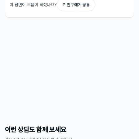
이 답변이 도움이 되셨나요?
↗ 친구에게 공유
이런 상담도 함께 보세요