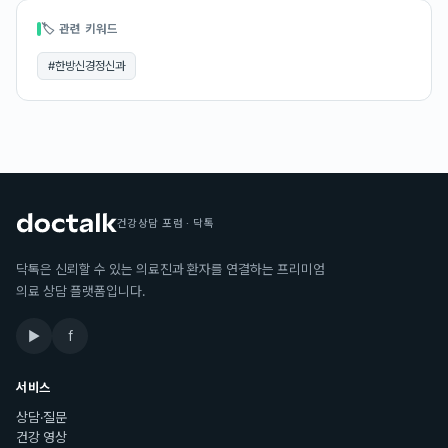
🏷 관련 키워드
#
한방신경정신과
건강상담 포럼 · 닥톡
닥톡은 신뢰할 수 있는 의료진과 환자를 연결하는 프리미엄
의료 상담 플랫폼입니다.
▶
f
서비스
상담·질문
건강 영상