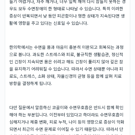
들기 어렵거나, 자주 깨거나, 너무 일찍 깨어 다시 잠들지 못하는 경
우도 모두 수면장애의 한 형태로 나타날 수 있습니다. 특히 이러한
증상이 반복되면서 낮 동안 피곤함이나 멍한 상태가 지속된다면 생
활에 영향을 주고 있다는 신호일 수 있습니다.
한의학에서는 수면을 몸과 마음이 충분히 이완되고 회복되는 과정
으로 봅니다. 과도한 스트레스와 피로, 불규칙한 생활습관, 정신적
인 긴장이 지속되면 몸은 쉬려고 해도 긴장이 풀리지 않아 깊은 잠
을 유지하기 어려워질 수 있습니다. 따라서 수면 상태뿐 아니라 피
로도, 스트레스, 소화 상태, 자율신경의 균형 등을 함께 살펴 치료
방향을 결정하게 됩니다.
다만 질문에서 말씀하신 코골이와 수면무호흡은 반드시 함께 확인
해야 하는 부분입니다. 이전부터 있었다고 하더라도 수면무호흡이
심해지거나 체중 변화, 피로 누적, 나이 등의 영향으로 증상이 악화
되면서 최근의 수면 문제로 이어질 수 있기 때문입니다. 따라서 단