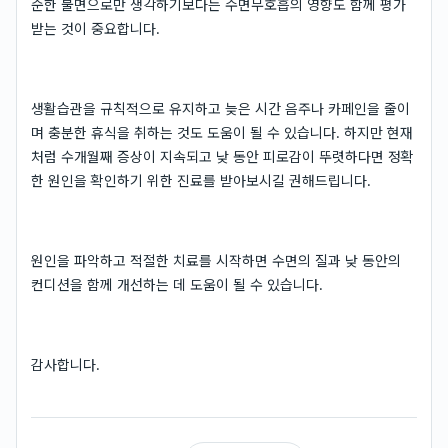
순한 불면으로만 생각하기보다는 수면무호흡의 영향도 함께 평가
받는 것이 중요합니다.
생활습관을 규칙적으로 유지하고 늦은 시간 음주나 카페인을 줄이
며 충분한 휴식을 취하는 것도 도움이 될 수 있습니다. 하지만 현재
처럼 수개월째 증상이 지속되고 낮 동안 피로감이 뚜렷하다면 정확
한 원인을 확인하기 위한 진료를 받아보시길 권해드립니다.
원인을 파악하고 적절한 치료를 시작하면 수면의 질과 낮 동안의
컨디션을 함께 개선하는 데 도움이 될 수 있습니다.
감사합니다.