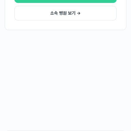
소속 병원 보기 →