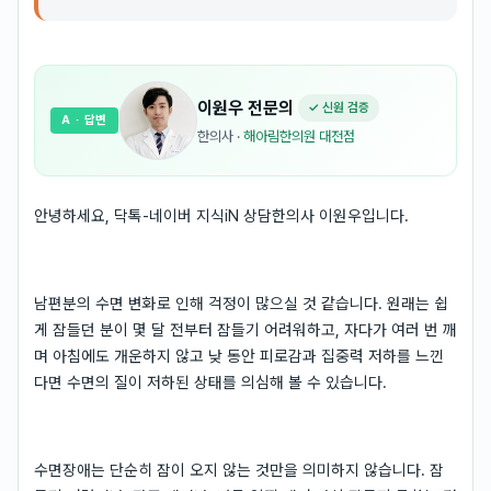
이원우
전문의
✓ 신원 검증
A
· 답변
한의사
·
해아림한의원 대전점
안녕하세요, 닥톡-네이버 지식iN 상담한의사 이원우입니다.
남편분의 수면 변화로 인해 걱정이 많으실 것 같습니다. 원래는 쉽
게 잠들던 분이 몇 달 전부터 잠들기 어려워하고, 자다가 여러 번 깨
며 아침에도 개운하지 않고 낮 동안 피로감과 집중력 저하를 느낀
다면 수면의 질이 저하된 상태를 의심해 볼 수 있습니다.
수면장애는 단순히 잠이 오지 않는 것만을 의미하지 않습니다. 잠