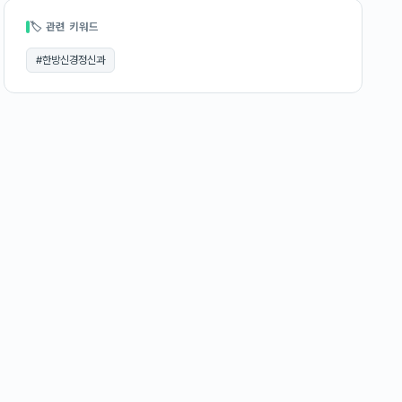
🏷 관련 키워드
#
한방신경정신과