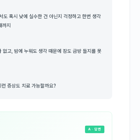
서도 혹시 낮에 실수한 건 아닌지 걱정하고 한번 생각
때까지
가 없고, 밤에 누워도 생각 때문에 잠도 금방 들지를 못
 이런 증상도 치료 가능할까요?
A
· 답변