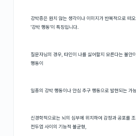
강박증은 원치 않는 생각이나 이미지가 반복적으로 떠오르
'강박 행동'이 특징입니다.
질문자님의 경우, 타인이 나를 싫어할지 모른다는 불안이
행동이
일종의 강박 행동이나 안심 추구 행동으로 발현되는 가
신경학적으로는 뇌의 심부에 위치하여 감정과 공포를 조
전두엽 사이의 기능적 불균형,