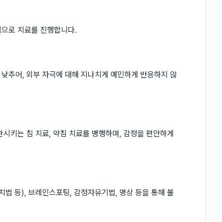
심으로 치료를 진행합니다.
낮추어, 외부 자극에 대해 지나치게 예민하게 반응하지 않
완시키는 침 치료, 약침 치료를 병행하며, 감정을 편안하게
 등), 브레인스포팅, 감정자유기법, 명상 등을 통해 불