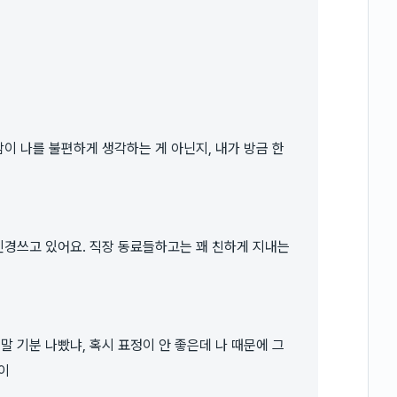
람이 나를 불편하게 생각하는 게 아닌지, 내가 방금 한
 신경쓰고 있어요. 직장 동료들하고는 꽤 친하게 지내는
말 기분 나빴냐, 혹시 표정이 안 좋은데 나 때문에 그
이