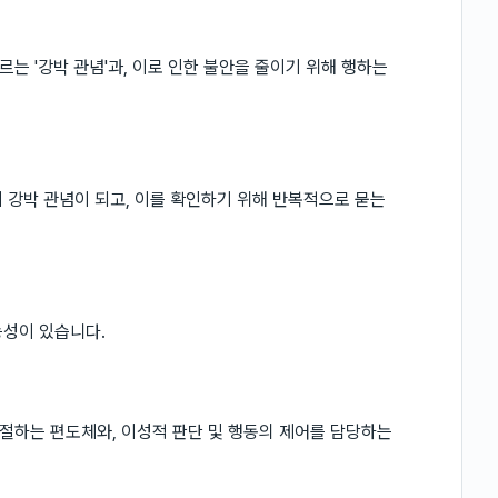
는 '강박 관념'과, 이로 인한 불안을 줄이기 위해 행하는
 강박 관념이 되고, 이를 확인하기 위해 반복적으로 묻는
능성이 있습니다.
절하는 편도체와, 이성적 판단 및 행동의 제어를 담당하는