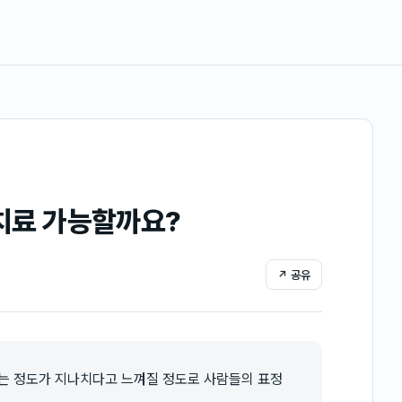
 치료 가능할까요?
↗ 공유
터는 정도가 지나치다고 느껴질 정도로 사람들의 표정