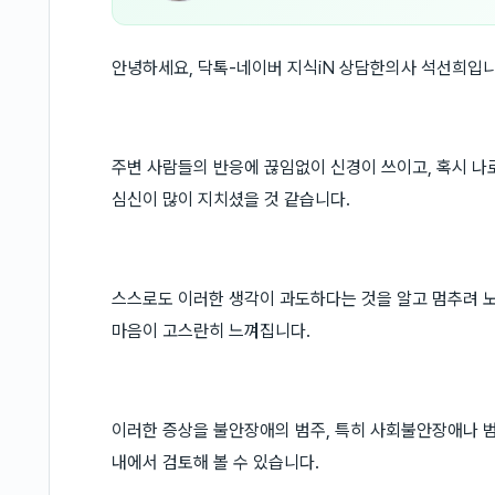
안녕하세요, 닥톡-네이버 지식iN 상담한의사 석선희입니
주변 사람들의 반응에 끊임없이 신경이 쓰이고, 혹시 나
심신이 많이 지치셨을 것 같습니다.
스스로도 이러한 생각이 과도하다는 것을 알고 멈추려 
마음이 고스란히 느껴집니다.
이러한 증상을 불안장애의 범주, 특히 사회불안장애나 
내에서 검토해 볼 수 있습니다.