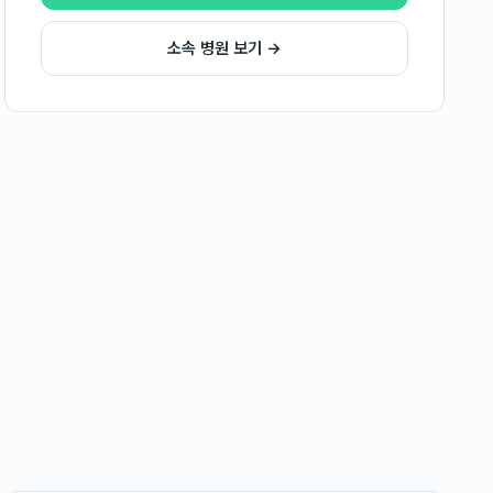
소속 병원 보기 →