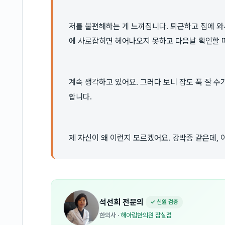
저를 불편해하는 게 느껴집니다. 퇴근하고 집에 와
에 사로잡히면 헤어나오지 못하고 다음날 확인할 
계속 생각하고 있어요. 그러다 보니 잠도 푹 잘 수
합니다.
제 자신이 왜 이런지 모르겠어요. 강박증 같은데,
석선희
전문의
✓ 신원 검증
한의사
·
해아림한의원 잠실점