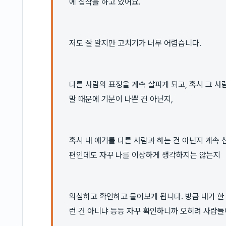
에 집착을 하고 있어요.
저도 잘 알지만 고치기가 너무 어렵습니다.
다른 사람의 표정을 계속 살피게 되고, 혹시 그 사
말 때문에 기분이 나쁜 건 아닌지,
혹시 내 얘기를 다른 사람과 하는 건 아닌지 계속
편인데도 자꾸 나를 이상하게 생각하지는 않는지
의심하고 확인하고 물어보게 됩니다. 방금 내가 한 
런 건 아니냐 등등 자꾸 확인하니까 오히려 사람들