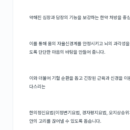
약해진 심장과 담장의 기능을 보강하는 한약 처방을 중
이를 통해 몸의 자율신경계를 안정시키고 뇌의 과각성을 
도록 단단한 마음의 바탕을 만들어 줍니다.
이와 더불어 기혈 순환을 돕고 긴장된 근육과 신경을 이
다스리는
한의정신요법(이정변기요법, 경자평지요법, 오지상승위치법
안의 고리를 끊어낼 수 있도록 돕습니다.