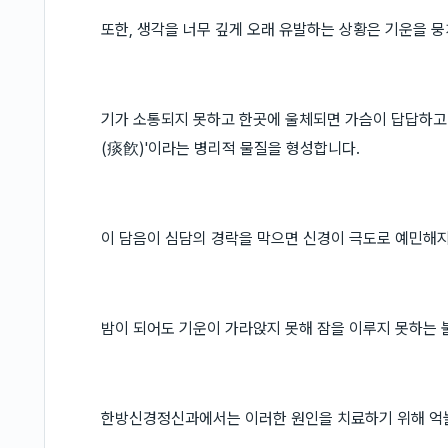
또한, 생각을 너무 깊게 오래 유발하는 상황은 기운을 
기가 소통되지 못하고 한곳에 울체되면 가슴이 답답하고 
(痰飮)'이라는 병리적 물질을 형성합니다.
이 담음이 심담의 경락을 막으면 신경이 극도로 예민해지
밤이 되어도 기운이 가라앉지 못해 잠을 이루지 못하는 
한방신경정신과에서는 이러한 원인을 치료하기 위해 억눌