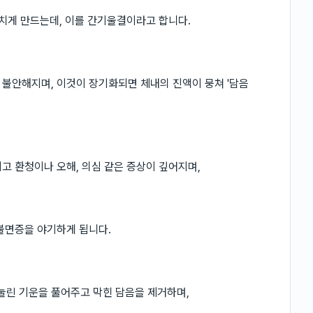
뭉치게 만드는데, 이를 간기울결이라고 합니다.
불안해지며, 이것이 장기화되면 체내의 진액이 뭉쳐 '담음
고 환청이나 오해, 의심 같은 증상이 깊어지며,
불면증을 야기하게 됩니다.
린 기운을 풀어주고 막힌 담음을 제거하며,