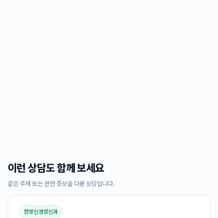
이런 상담도 함께 보세요
같은 주제 또는 관련 증상을 다룬 상담입니다.
한방신경정신과