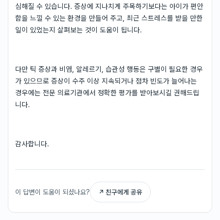
심해질 수 있습니다. 증상에 지나치게 주목하기보다는 아이가 편안
함을 느낄 수 있는 환경을 만들어 주고, 최근 스트레스를 받을 만한
일이 있었는지 살펴보는 것이 도움이 됩니다.
다만 틱 증상과 비염, 알레르기, 습관성 행동은 구별이 필요한 경우
가 있으므로 증상이 수주 이상 지속되거나 점차 빈도가 늘어나는
경우에는 전문 의료기관에서 정확한 평가를 받아보시길 권해드립
니다.
감사합니다.
이 답변이 도움이 되셨나요?
↗ 친구에게 공유