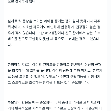
으로 평가하게 됩니다.
실제로 틱 증상을 보이는 아이들 중에는 잠이 깊지 못하거나 자주
뒤척이고, 사소한 자극에도 예민하게 반응하며, 긴장감이 높은 경
우가 적지 않습니다. 또한 학교생활이나 친구 관계에서 받는 스트
레스를 겉으로 표현하지 못한 채 몸으로 드러내는 경우도 있습니
다.
한의학적 치료는 아이의 긴장도를 완화하고 전반적인 심신의 균형
을 회복하는 데 초점을 둡니다. 아이의 상태에 따라 침치료, 한약치
료 등을 고려할 수 있으며, 무엇보다 수면과 생활리듬을 안정시키
고 스트레스를 조절하는 환경을 만드는 것이 중요합니다.
부모님의 반응도 매우 중요합니다. 틱 증상을 억지로 고치려고 하
거나 반복적으로 지적하면 아이 스스로도 긴장하게 되어 증상이 더