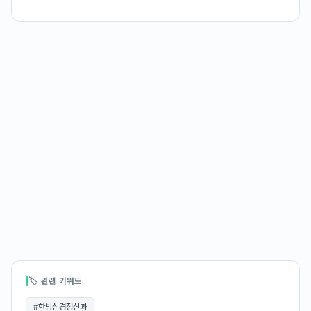
🏷 관련 키워드
#
한방신경정신과