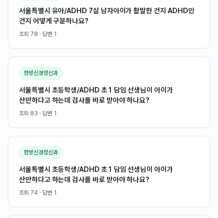
서울특별시 유아/ADHD 7살 남자아이가 활발한 건지 ADHD인
건지 어떻게 구분하나요?
조회
78
· 답변
1
한방신경정신과
서울특별시 초등학생/ADHD 초1 담임 선생님이 아이가
산만하다고 하는데 검사를 바로 받아야 하나요?
조회
83
· 답변
1
한방신경정신과
서울특별시 초등학생/ADHD 초1 담임 선생님이 아이가
산만하다고 하는데 검사를 바로 받아야 하나요?
조회
74
· 답변
1