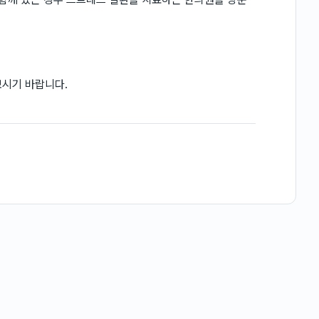
보시기 바랍니다.