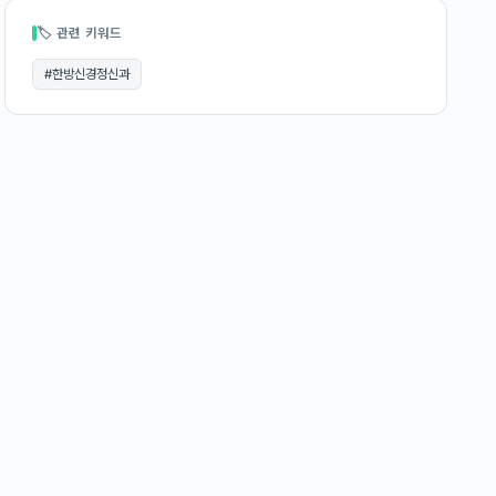
🏷 관련 키워드
#
한방신경정신과