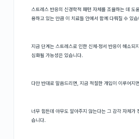
스트레스 반응의 신경학적 패턴 자체를 조율하는 데 도움
용하고 있는 만큼 이 치료들 안에서 함께 다뤄질 수 있습
지금 단계는 스트레스로 인한 신체·정서 반응이 해소되지
심화될 가능성은 있습니다.
다만 반대로 말씀드리면, 지금 적절한 개입이 이루어지면
너무 힘든데 아무도 알아주지 않는다는 그 감각 자체가 
습니다.