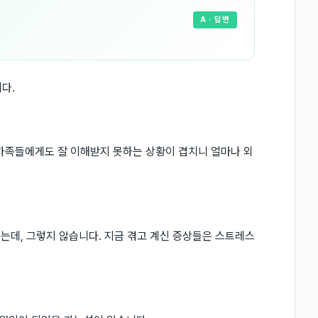
A
· 답변
다.
가족들에게도 잘 이해받지 못하는 상황이 겹치니 얼마나 외
있는데, 그렇지 않습니다. 지금 겪고 계신 증상들은 스트레스