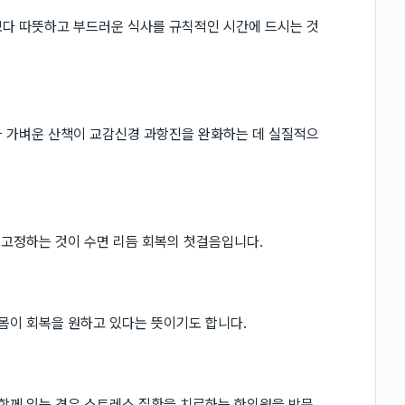
보다 따뜻하고 부드러운 식사를 규칙적인 시간에 드시는 것
나 가벼운 산책이 교감신경 과항진을 완화하는 데 실질적으
 고정하는 것이 수면 리듬 회복의 첫걸음입니다.
 몸이 회복을 원하고 있다는 뜻이기도 합니다.
 함께 있는 경우 스트레스 질환을 치료하는 한의원을 방문