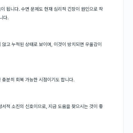
이 됩니다. 수면 문제도 현재 심리적 긴장이 원인으로 작
니다.
 않고 누적된 상태로 보이며, 이것이 방치되면 우울감이
 충분히 회복 가능한 시점이기도 합니다.
정서적 소진의 신호이므로, 지금 도움을 찾으시는 것이 좋