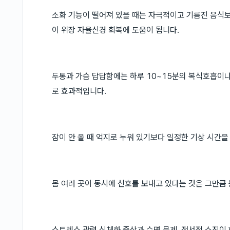
소화 기능이 떨어져 있을 때는 자극적이고 기름진 음식
이 위장 자율신경 회복에 도움이 됩니다.
두통과 가슴 답답함에는 하루 10~15분의 복식호흡이
로 효과적입니다.
잠이 안 올 때 억지로 누워 있기보다 일정한 기상 시간을
몸 여러 곳이 동시에 신호를 보내고 있다는 것은 그만큼
스트레스 관련 신체화 증상과 수면 문제, 정서적 소진이