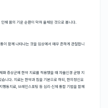
 인해 몸의 기운 순환이 막혀 울체된 것으로 봅니다.
 두통이 함께 나타나는 것을 임상에서 매우 흔하게 관찰합니
신체화 증상군에 한약 치료를 적용했을 때 자율신경 균형 지
있습니다. 치료는 한약과 침을 기본으로 하되, 한의정신요
 인지행동치료, 브레인스포팅 등 심리·신체 통합 기법을 함께