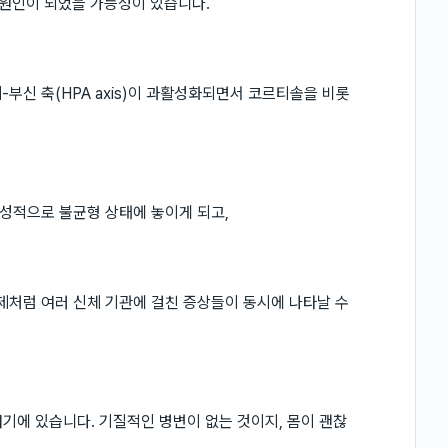
 원인이 되었을 가능성이 있습니다.
부신 축(HPA axis)이 과활성화되면서 코르티솔을 비롯
성적으로 불균형 상태에 놓이게 되고,
 문제처럼 여러 신체 기관에 걸친 증상들이 동시에 나타날 수
기에 있습니다. 기질적인 병변이 없는 것이지, 몸이 괜찮