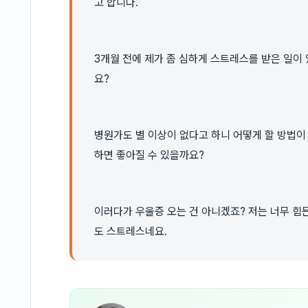
고 합니다.
3개월 전에 제가 좀 심하게 스트레스를 받은 일이 
요?
병원가도 별 이상이 없다고 하니 어떻게 할 방법이
하면 좋아질 수 있을까요?
이러다가 우울증 오는 건 아니겠죠? 저는 너무 힘
도 스트레스네요.