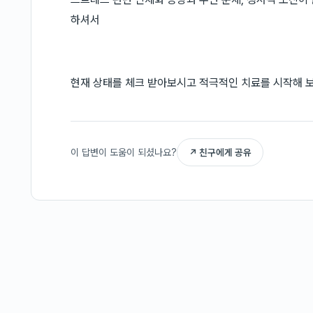
하셔서
현재 상태를 체크 받아보시고 적극적인 치료를 시작해 
이 답변이 도움이 되셨나요?
↗ 친구에게 공유