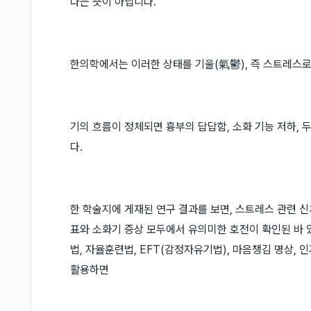
다는 뜻이 아닙니다.
한의학에서는 이러한 상태를 기울(氣鬱), 즉 스트레스로
기의 흐름이 정체되면 흉부의 답답함, 소화 기능 저하,
다.
한 학술지에 게재된 연구 결과를 보면, 스트레스 관련 
표와 소화기 증상 모두에서 유의미한 호전이 확인된 바 
법, 자율훈련법, EFT(감정자유기법), 마음챙김 명상,
활용하면