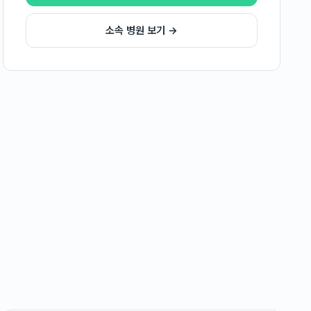
소속 병원 보기 →