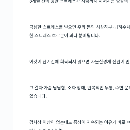
3개월 전의 강한 스트레스가 지금까지 이어지는 증상의
극심한 스트레스를 받으면 우리 몸의 시상하부-뇌하수체-
한 스트레스 호르몬이 과다 분비됩니다.
이것이 단기간에 회복되지 않으면 자율신경계 전반이 만
그 결과 가슴 답답함, 소화 장애, 반복적인 두통, 수면
있습니다.
검사상 이상이 없는데도 증상이 지속되는 이유가 바로 여