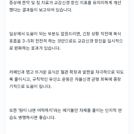
증상에 한약 및 침 치료가 교감신경 항진 지표를 유의미하게 개선
했다는 결과들이 보고되어 있습니다.
일상에서 도움이 되는 부분도 말씀드리면, 긴장 상황 직전에 복식
호흡을 3~5회 천천히 하는 것만으로도 교감신경 항진을 일시적으
로 완화하는 효과가 있습니다.
카페인과 맵고 뜨거운 음식은 혈관 확장과 발한을 자극하므로 되도
록 줄이시고, 규칙적인 유산소 운동은 자율신경 균형 회복에 중장
기적으로 도움이 됩니다.
또한 '땀이 나면 어떡하지'라는 예기불안 자체를 줄이는 인지적 연
습도 병행하시면 좋습니다.