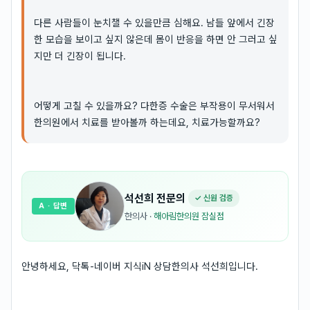
다른 사람들이 눈치챌 수 있을만큼 심해요. 남들 앞에서 긴장
한 모습을 보이고 싶지 않은데 몸이 반응을 하면 안 그러고 싶
지만 더 긴장이 됩니다.
어떻게 고칠 수 있을까요? 다한증 수술은 부작용이 무서워서
한의원에서 치료를 받아볼까 하는데요, 치료가능할까요?
석선희
전문의
✓ 신원 검증
A
· 답변
한의사
·
해아림한의원 잠실점
안녕하세요, 닥톡-네이버 지식iN 상담한의사 석선희입니다.