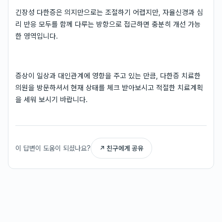
긴장성 다한증은 의지만으로는 조절하기 어렵지만, 자율신경과 심
리 반응 모두를 함께 다루는 방향으로 접근하면 충분히 개선 가능
한 영역입니다.
증상이 일상과 대인관계에 영향을 주고 있는 만큼, 다한증 치료한
의원을 방문하셔서 현재 상태를 체크 받아보시고 적절한 치료계획
을 세워 보시기 바랍니다.
이 답변이 도움이 되셨나요?
↗ 친구에게 공유