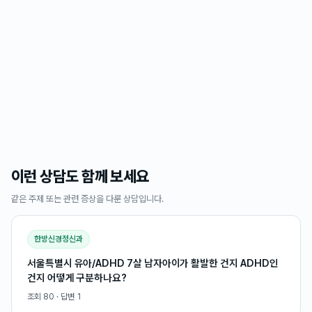
이런 상담도 함께 보세요
같은 주제 또는 관련 증상을 다룬 상담입니다.
한방신경정신과
서울특별시 유아/ADHD 7살 남자아이가 활발한 건지 ADHD인
건지 어떻게 구분하나요?
조회
80
· 답변
1