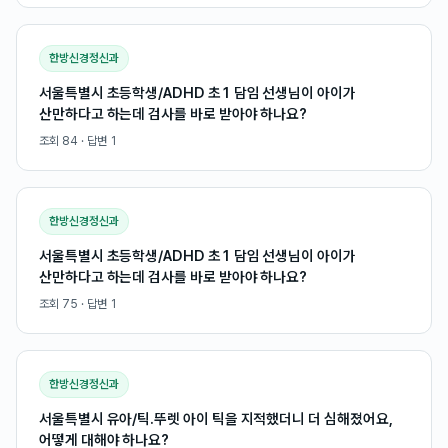
한방신경정신과
서울특별시 초등학생/ADHD 초1 담임 선생님이 아이가
산만하다고 하는데 검사를 바로 받아야 하나요?
조회
84
· 답변
1
한방신경정신과
서울특별시 초등학생/ADHD 초1 담임 선생님이 아이가
산만하다고 하는데 검사를 바로 받아야 하나요?
조회
75
· 답변
1
한방신경정신과
서울특별시 유아/틱.뚜렛 아이 틱을 지적했더니 더 심해졌어요,
어떻게 대해야 하나요?