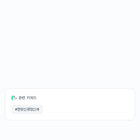
🏷 관련 키워드
#
한방신경정신과