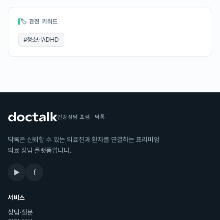
🏷 관련 키워드
#
청소년ADHD
건강상담 포럼 · 닥톡
닥톡은 신뢰할 수 있는 의료진과 환자를 연결하는 프리미엄
의료 상담 플랫폼입니다.
▶
f
서비스
상담·질문