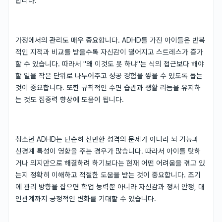
합니다.
가정에서의 관리도 매우 중요합니다. ADHD를 가진 아이들은 반복
적인 지적과 비교를 받을수록 자신감이 떨어지고 스트레스가 증가
할 수 있습니다. 따라서 "왜 이것도 못 하냐"는 식의 접근보다 해야
할 일을 작은 단위로 나누어주고 성공 경험을 쌓을 수 있도록 돕는
것이 중요합니다. 또한 규칙적인 수면 습관과 생활 리듬을 유지하
는 것도 집중력 향상에 도움이 됩니다.
청소년 ADHD는 단순히 산만한 성격의 문제가 아니라 뇌 기능과
신경계 특성이 영향을 주는 경우가 많습니다. 따라서 아이를 탓하
거나 의지만으로 해결하려 하기보다는 현재 어떤 어려움을 겪고 있
는지 정확히 이해하고 적절한 도움을 받는 것이 중요합니다. 조기
에 관리 방향을 잡으면 학업 능력뿐 아니라 자신감과 정서 안정, 대
인관계까지 긍정적인 변화를 기대할 수 있습니다.