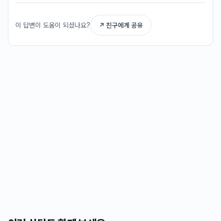
이 답변이 도움이 되셨나요?
↗ 친구에게 공유