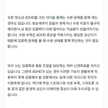
또한 청소년 ADHD를 가진 아이들 중에는 수면 문제를 함께 겪는
경우도 많습니다. 밤늦게까지 잠들지 못하거나 수면 리듬이 불규칙
해지면서 낮 동안 집중력이 더욱 떨어지는 악순환이 만들어지기도
합니다. 수면 부족은 ADHD 증상을 악화시키는 중요한 요인이기
때문에 집중력 문제를 볼 때 수면 상태를 함께 확인하는 것이 중요
합니다.
우리 뇌는 집중력과 충동 조절을 담당하는 여러 신경회로를 가지고
있습니다. 그런데 ADHD가 있는 경우 이러한 기능이 원활하게 작
동하지 못해 집중해야 할 상황에서도 쉽게 다른 자극으로 주의가
이동하게 됩니다. 여기에 학업 스트레스와 수면 부족, 스마트폰 사
용 증가 같은 환경적 요인이 더해지면 증상이 더욱 두드러질 수 있
습니다.