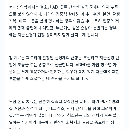
현대한의학에서는 청소년 ADHD를 단순한 성격 문제나 의지 부족
으로 보지 않습니다. 아이의 집중력 상태뿐 아니라 수면, 불안, 감정
기복, 피로도 등을 함께 평가하는 경우가 많습니다. 특히 집중력 저
하와 함께 불면이나 예민함, 두근거림 같은 증상이 동반되는 경우
에는 자율신경계 긴장 상태까지 함께 살펴보게 됩니다.
침 치료는 과도하게 긴장된 신경계의 균형을 조절하고 자율신경 안
정에 도움을 주는 방향으로 접근합니다. ADHD를 가진 청소년 가
운데는 쉽게 흥분하거나 긴장하는 경우가 적지 않기 때문에 이러한
부분을 함께 조절하는 데 중점을 두기도 합니다.
또한 한약 치료는 단순히 집중력 향상만을 목표로 하기보다 수면의
질 개선과 신경계 회복, 피로 감소, 정서 안정 등을 함께 고려하여
접근하는 경우가 많습니다. 성장기 청소년은 뇌와 신체가 계속 발
달하는 시기이기 때문에 전반적인 회복력과 균형을 중요하게 생각