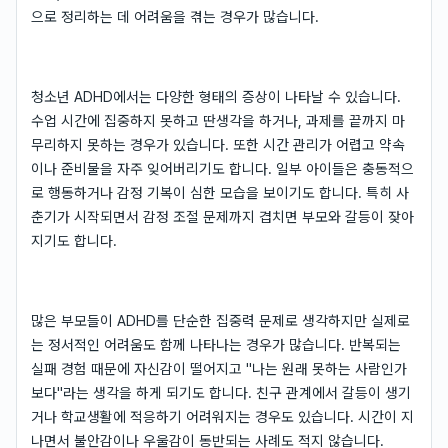
으로 정리하는 데 어려움을 겪는 경우가 많습니다.
청소년 ADHD에서는 다양한 형태의 증상이 나타날 수 있습니다.
수업 시간에 집중하지 못하고 딴생각을 하거나, 과제를 끝까지 마
무리하지 못하는 경우가 있습니다. 또한 시간 관리가 어렵고 약속
이나 준비물을 자주 잊어버리기도 합니다. 일부 아이들은 충동적으
로 행동하거나 감정 기복이 심한 모습을 보이기도 합니다. 특히 사
춘기가 시작되면서 감정 조절 문제까지 겹치면 부모와 갈등이 잦아
지기도 합니다.
많은 부모들이 ADHD를 단순한 집중력 문제로 생각하지만 실제로
는 정서적인 어려움도 함께 나타나는 경우가 많습니다. 반복되는
실패 경험 때문에 자신감이 떨어지고 "나는 원래 못하는 사람인가
보다"라는 생각을 하게 되기도 합니다. 친구 관계에서 갈등이 생기
거나 학교생활에 적응하기 어려워지는 경우도 있습니다. 시간이 지
나면서 불안감이나 우울감이 동반되는 사례도 적지 않습니다.