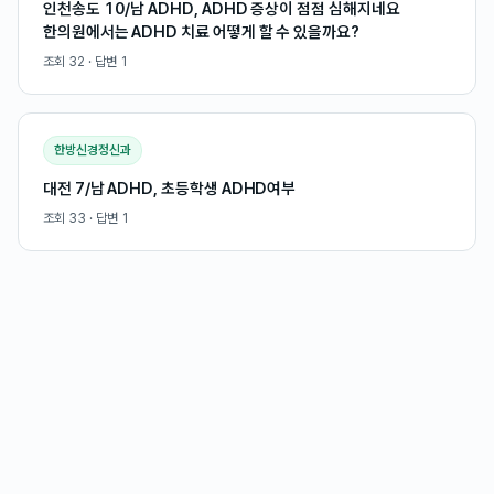
인천송도 10/남 ADHD, ADHD 증상이 점점 심해지네요
한의원에서는 ADHD 치료 어떻게 할 수 있을까요?
조회
32
· 답변
1
한방신경정신과
대전 7/남 ADHD, 초등학생 ADHD여부
조회
33
· 답변
1