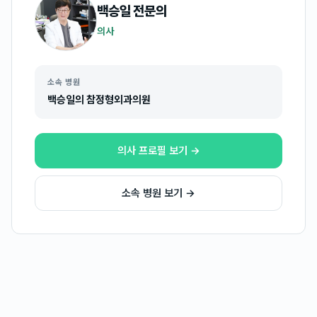
백승일
전문의
의사
소속 병원
백승일의 참정형외과의원
의사 프로필 보기 →
소속 병원 보기 →