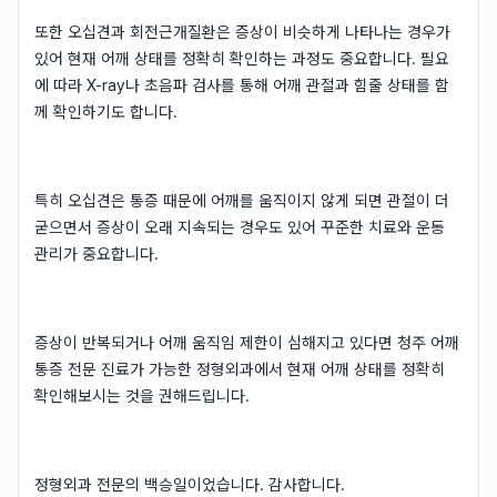
또한 오십견과 회전근개질환은 증상이 비슷하게 나타나는 경우가
있어 현재 어깨 상태를 정확히 확인하는 과정도 중요합니다. 필요
에 따라 X-ray나 초음파 검사를 통해 어깨 관절과 힘줄 상태를 함
께 확인하기도 합니다.
특히 오십견은 통증 때문에 어깨를 움직이지 않게 되면 관절이 더
굳으면서 증상이 오래 지속되는 경우도 있어 꾸준한 치료와 운동
관리가 중요합니다.
증상이 반복되거나 어깨 움직임 제한이 심해지고 있다면 청주 어깨
통증 전문 진료가 가능한 정형외과에서 현재 어깨 상태를 정확히
확인해보시는 것을 권해드립니다.
정형외과 전문의 백승일이었습니다. 감사합니다.