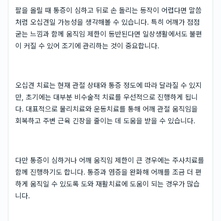
팔을 올릴 때 통증이 심하고 뒤로 손 돌리는 동작이 어렵다면 말씀
처럼 오십견일 가능성을 생각해볼 수 있습니다. 특히 어깨가 점점
굳는 느낌과 함께 움직임 제한이 동반된다면 일상생활에서도 불편
이 커질 수 있어 조기에 관리하는 것이 중요합니다.
오십견 치료는 현재 관절 상태와 통증 정도에 따라 달라질 수 있지
만, 초기에는 대부분 비수술적 치료를 우선적으로 진행하게 됩니
다. 대표적으로 물리치료와 운동치료를 통해 어깨 관절 움직임을
회복하고 주변 근육 긴장을 줄이는 데 도움을 받을 수 있습니다.
다만 통증이 심하거나 어깨 움직임 제한이 큰 경우에는 주사치료를
함께 진행하기도 합니다. 통증과 염증을 완화해 어깨를 조금 더 편
하게 움직일 수 있도록 도와 재활치료에 도움이 되는 경우가 많습
니다.