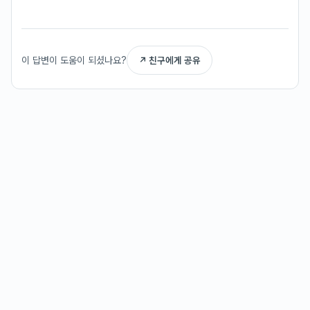
이 답변이 도움이 되셨나요?
↗ 친구에게 공유