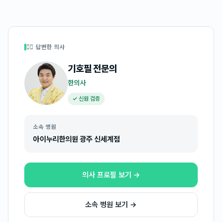
👩‍⚕️ 답변한 의사
기호필
전문의
한의사
✓ 신원 검증
소속 병원
아이누리한의원 광주 신세계점
의사 프로필 보기 →
소속 병원 보기 →