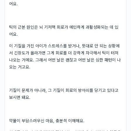
어요.
틱의 근본 원인은 뇌 기저핵 회로가 예민하게 과활성화되는 데 있
어요.
이 기질을 가진 아이가 스트레스를 받거나, 뜻대로 안 되는 상황에
서 긴장도가 올라가면 그게 회로를 더 강하게 자극해서 틱이 터져
나오는 거예요. 그래서 어떤 날은 괜찮고 어떤 날은 심한 패턴이 나
오는 거고요.
기질이 문제가 아니라, 그 기질이 회로의 방아쇠를 당기고 있다고
보시면 돼요.
약물이 부담스러우신 마음, 충분히 이해해요.