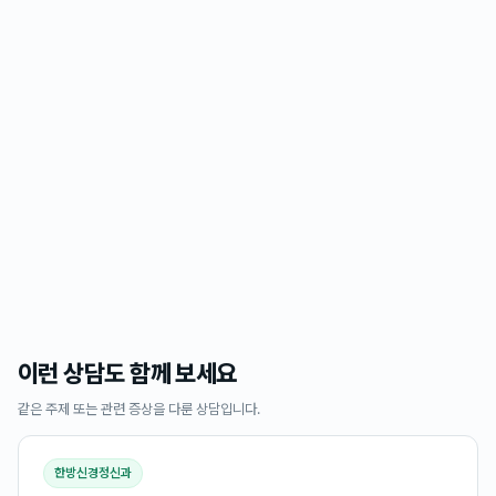
이런 상담도 함께 보세요
같은 주제 또는 관련 증상을 다룬 상담입니다.
한방신경정신과