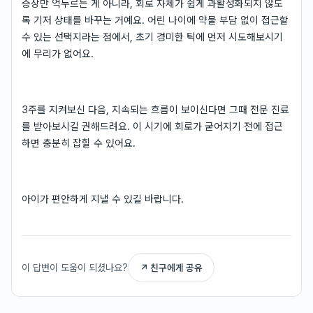
증상만 억누르는 게 아니라, 회로 자체가 쉽게 과활성화되지 않도
록 기저 상태를 바꾸는 거예요. 어린 나이에 약물 부담 없이 접근할
수 있는 선택지라는 점에서, 초기 경미한 틱에 먼저 시도해보시기
에 무리가 없어요.
3주를 지켜보신 다음, 지속되는 흐름이 보이신다면 그때 전문 진료
를 받아보시길 권해드려요. 이 시기에 회로가 굳어지기 전에 접근
하면 충분히 잡힐 수 있어요.
아이가 편안하게 지낼 수 있길 바랍니다.
이 답변이 도움이 되셨나요?
↗ 친구에게 공유