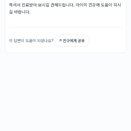
하셔서 진료받아 보시길 권해드립니다. 아이의 건강에 도움이 되시
길 바랍니다.
이 답변이 도움이 되셨나요?
↗ 친구에게 공유