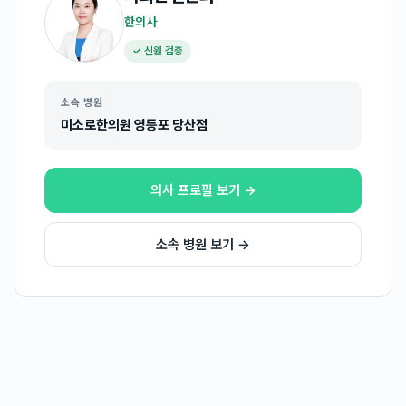
한의사
✓ 신원 검증
소속 병원
미소로한의원 영등포 당산점
의사 프로필 보기 →
소속 병원 보기 →