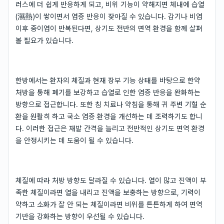
러스에 더 쉽게 반응하게 되고, 비위 기능이 약해지면 체내에 습열
(濕熱)이 쌓이면서 염증 반응이 잦아질 수 있습니다. 감기나 비염
이후 중이염이 반복된다면, 상기도 전반의 면역 환경을 함께 살펴
볼 필요가 있습니다.
한방에서는 환자의 체질과 현재 장부 기능 상태를 바탕으로 한약
처방을 통해 폐기를 보강하고 습열로 인한 염증 반응을 완화하는
방향으로 접근합니다. 또한 침 치료나 약침을 통해 귀 주변 기혈 순
환을 원활히 하고 국소 염증 환경을 개선하는 데 조력하기도 합니
다. 이러한 접근은 재발 간격을 늘리고 전반적인 상기도 면역 환경
을 안정시키는 데 도움이 될 수 있습니다.
체질에 따라 처방 방향도 달라질 수 있습니다. 열이 많고 진액이 부
족한 체질이라면 열을 내리고 진액을 보충하는 방향으로, 기력이
약하고 소화가 잘 안 되는 체질이라면 비위를 튼튼하게 하여 면역
기반을 강화하는 방향이 우선될 수 있습니다.