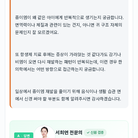
중이염이 왜 같은 아이에게 반복적으로 생기는지 궁금합니다.
면역력이나 체질과 관련이 있는 건지, 아니면 귀 구조 자체의
문제인지 잘 모르겠어요.
또 항생제 치료 후에는 증상이 가라앉는 것 같다가도 감기나
비염이 오면 다시 재발하는 패턴이 반복되는데, 이런 경우 한
의학에서는 어떤 방향으로 접근하는지 궁금합니다.
일상에서 중이염 재발을 줄이기 위해 음식이나 생활 습관 면
에서 신경 써야 할 부분도 함께 알려주시면 감사하겠습니다.
서희연
전문의
✓ 신원 검증
A
· 답변