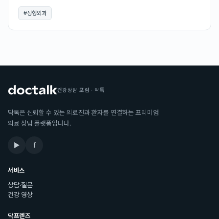
#
정형외과
건강상담 포럼 · 닥톡
닥톡은 신뢰할 수 있는 의료진과 환자를 연결하는 프리미엄
의료 상담 플랫폼입니다.
▶
f
서비스
상담·질문
건강 영상
닥프렌즈