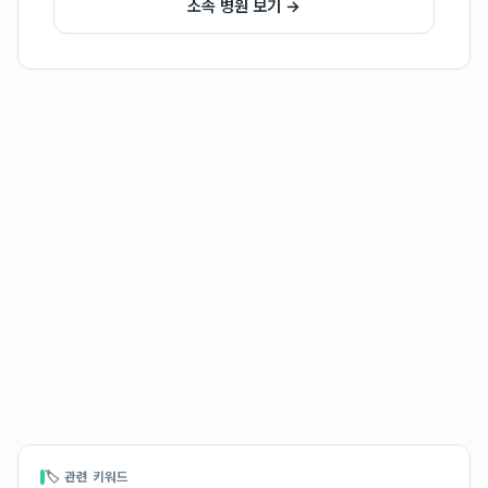
소속 병원 보기 →
🏷 관련 키워드