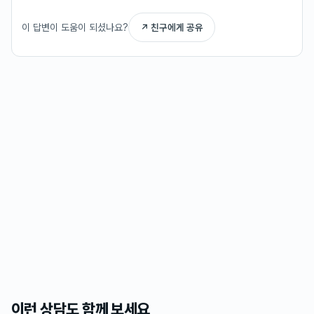
이 답변이 도움이 되셨나요?
↗ 친구에게 공유
이런 상담도 함께 보세요