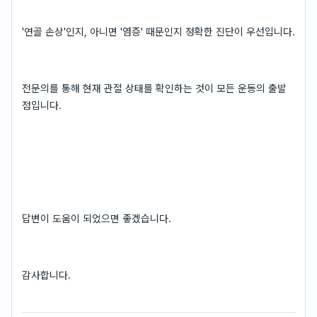
'연골 손상'인지, 아니면 '염증' 때문인지 정확한 진단이 우선입니다.
전문의를 통해 현재 관절 상태를 확인하는 것이 모든 운동의 출발
점입니다.
답변이 도움이 되었으면 좋겠습니다.
감사합니다.