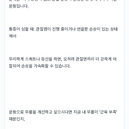
운동입니다.
통증이 심할 때: 관절염이 진행 중이거나 연골판 손상이 있는 상태
에서
무리하게 스쿼트나 등산을 하면, 오히려 관절면끼리 더 강하게 마
찰되어 손상을 가속화할 수 있습니다.
운동으로 무릎을 개선하고 싶으시다면 지금 내 무릎이 '근육 부족'
때문인지,