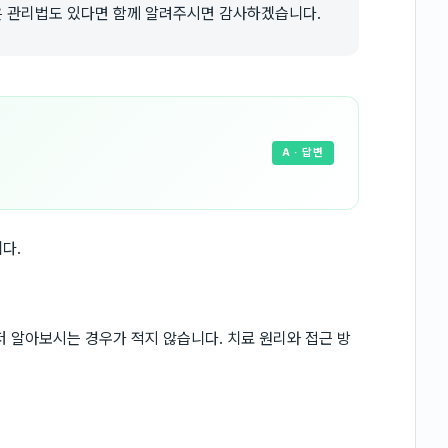
 관리법도 있다면 함께 알려주시면 감사하겠습니다.
A
· 답변
다.
저 알아보시는 경우가 적지 않습니다. 치료 원리와 접근 방