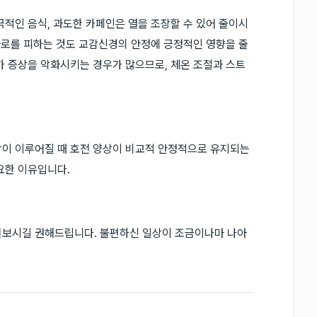
극적인 음식, 과도한 카페인은 열을 조장할 수 있어 줄이시
 과로를 피하는 것도 교감신경의 안정에 긍정적인 영향을 줄
가 증상을 악화시키는 경우가 많으므로, 체온 조절과 스트
방이 이루어질 때 호전 양상이 비교적 안정적으로 유지되는
요한 이유입니다.
펴보시길 권해드립니다. 불편하신 일상이 조금이나마 나아