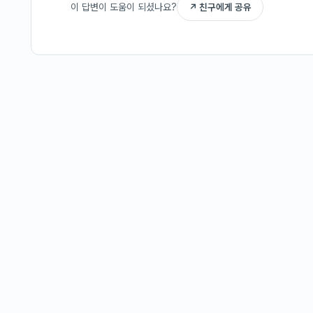
이 답변이 도움이 되셨나요?
↗ 친구에게 공유