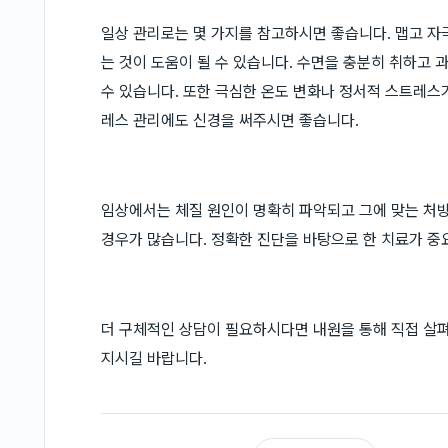
일상 관리로는 몇 가지를 참고하시면 좋습니다. 맵고 자
는 것이 도움이 될 수 있습니다. 수면을 충분히 취하고
수 있습니다. 또한 극심한 온도 변화나 정서적 스트레스
레스 관리에도 신경을 써주시면 좋습니다.
임상에서는 체질 원인이 명확히 파악되고 그에 맞는 처
경우가 많습니다. 정확한 진단을 바탕으로 한 치료가 중
더 구체적인 상담이 필요하시다면 내원을 통해 직접 살
지시길 바랍니다.