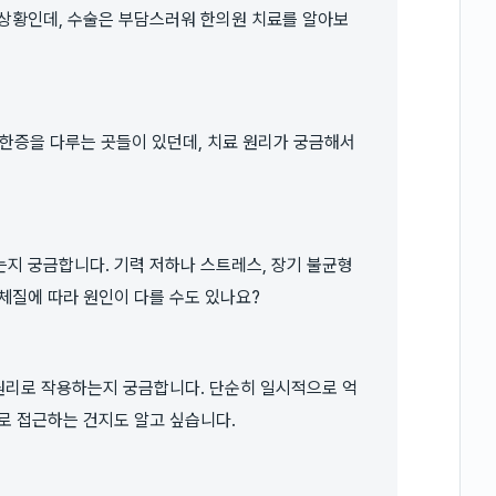
 상황인데, 수술은 부담스러워 한의원 치료를 알아보
증을 다루는 곳들이 있던데, 치료 원리가 궁금해서
지 궁금합니다. 기력 저하나 스트레스, 장기 불균형
체질에 따라 원인이 다를 수도 있나요?
 원리로 작용하는지 궁금합니다. 단순히 일시적으로 억
로 접근하는 건지도 알고 싶습니다.