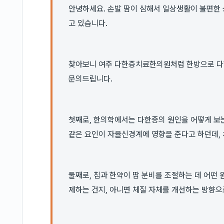
안녕하세요. 손발 땀이 심해서 일상생활이 불편한
고 있습니다.
찾아보니 여주 다한증치료한의원처럼 한방으로 다한
문의드립니다.
첫째로, 한의학에서는 다한증의 원인을 어떻게 보는
같은 요인이 자율신경계에 영향을 준다고 하던데, 
둘째로, 침과 한약이 땀 분비를 조절하는 데 어떤
제하는 건지, 아니면 체질 자체를 개선하는 방향으