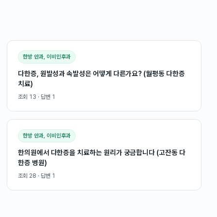
한방 안과, 이비인후과
다한증, 원발성과 속발성은 어떻게 다른가요? (월평동 다한증
치료)
조회
13
· 답변
1
한방 안과, 이비인후과
한의원에서 다한증을 치료하는 원리가 궁금합니다 (고잔동 다
한증 병원)
조회
28
· 답변
1