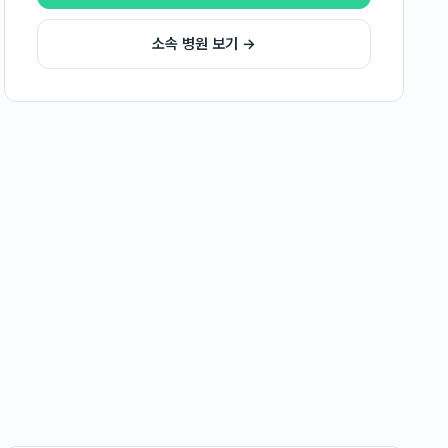
소속 병원 보기 →