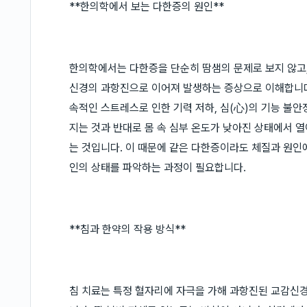
**한의학에서 보는 다한증의 원인**
한의학에서는 다한증을 단순히 땀샘의 문제로 보지 않고
신경의 과항진으로 이어져 발생하는 증상으로 이해합니다.
속적인 스트레스로 인한 기력 저하, 심(心)의 기능 불안
지는 것과 반대로 몸 속 심부 온도가 낮아진 상태에서 
는 것입니다. 이 때문에 같은 다한증이라도 체질과 원인에
인의 상태를 파악하는 과정이 필요합니다.
**침과 한약의 작용 방식**
침 치료는 특정 혈자리에 자극을 가해 과항진된 교감신