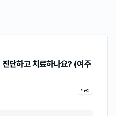
 진단하고 치료하나요? (여주
↗ 공유