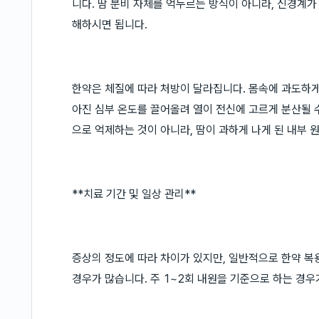
니다. 땀 분비 자체를 억누르는 방식이 아니라, 신경계
해하시면 됩니다.
한약은 체질에 따라 처방이 달라집니다. 몸속에 과도하게
아진 심부 온도를 끌어올려 열이 전신에 고르게 분산될 
으로 억제하는 것이 아니라, 땀이 과하게 나게 된 내부 
**치료 기간 및 일상 관리**
증상의 정도에 따라 차이가 있지만, 일반적으로 한약 복
경우가 많습니다. 주 1~2회 내원을 기준으로 하는 경우