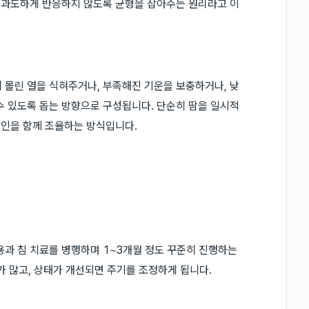
가 과도하게 반응하지 않도록 균형을 잡아주는 원리라고 이
 몰린 열을 식혀주거나, 부족해진 기운을 보충하거나, 낮
수 있도록 돕는 방향으로 구성됩니다. 단순히 땀을 일시적
원인을 함께 조율하는 방식입니다.
용과 침 치료를 병행하며 1~3개월 정도 꾸준히 진행하는
가 많고, 상태가 개선되면 주기를 조정하게 됩니다.