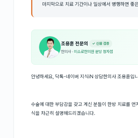
마지막으로 치료 기간이나 일상에서 병행하면 좋은
조용훈
전문의
✓ 신원 검증
한의사
·
미소로한의원 분당 정자점
안녕하세요, 닥톡-네이버 지식iN 상담한의사 조용훈입니
수술에 대한 부담감을 갖고 계신 분들이 한방 치료를 먼
식을 차근히 설명해드리겠습니다.