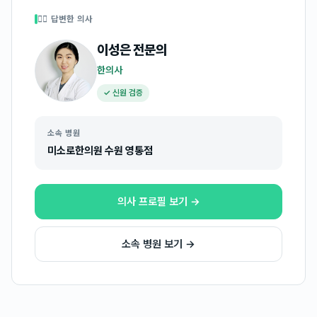
👩‍⚕️ 답변한 의사
이성은
전문의
한의사
✓ 신원 검증
소속 병원
미소로한의원 수원 영통점
의사 프로필 보기 →
소속 병원 보기 →