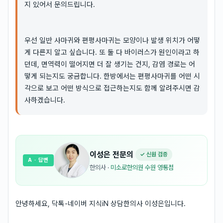
지 있어서 문의드립니다.
우선 일반 사마귀와 편평사마귀는 모양이나 발생 위치가 어떻
게 다른지 알고 싶습니다. 또 둘 다 바이러스가 원인이라고 하
던데, 면역력이 떨어지면 더 잘 생기는 건지, 감염 경로는 어
떻게 되는지도 궁금합니다. 한방에서는 편평사마귀를 어떤 시
각으로 보고 어떤 방식으로 접근하는지도 함께 알려주시면 감
사하겠습니다.
이성은
전문의
✓ 신원 검증
A
· 답변
한의사
·
미소로한의원 수원 영통점
안녕하세요, 닥톡-네이버 지식iN 상담한의사 이성은입니다.