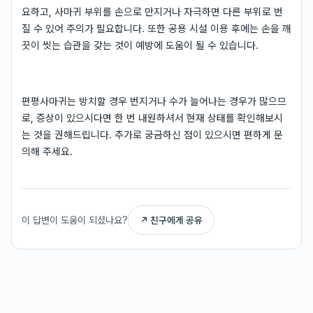
요하고, 사마귀 부위를 손으로 만지거나 자극하면 다른 부위로 번
질 수 있어 주의가 필요합니다. 또한 공용 시설 이용 후에는 손을 깨
끗이 씻는 습관을 갖는 것이 예방에 도움이 될 수 있습니다.
편평사마귀는 방치할 경우 번지거나 수가 늘어나는 경우가 많으므
로, 증상이 있으시다면 한 번 내원하셔서 현재 상태를 확인해보시
는 것을 권해드립니다. 추가로 궁금하신 점이 있으시면 편하게 문
의해 주세요.
이 답변이 도움이 되셨나요?
↗ 친구에게 공유