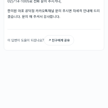
02)714-1005로 전화 문의 주시거나,
한의원 마포 공덕점 카카오톡채널 문의 주시면 자세히 안내해 드리
겠습니다. 문의 해 주셔서 감사합니다.
이 답변이 도움이 되셨나요?
↗ 친구에게 공유