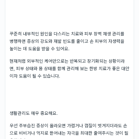
꾸준히 내부적인 원인을 다스리는 치료와 피부 장벽 재생 관리를
병행하면 증상의 강도와 재발 빈도를 줄이고 손 피부의 자생력을
높이는 데 도움을 받을 수 있어요.
현재처럼 외부적인 케어만으로는 반복되고 장기화되는 상황이라
면, 피부 상태와 몸 상태를 함께 관리해 보는 한방 치료가 좋은 대안
이자 도움이 될 수 있습니다.
생활관리도 매우 중요해요.
우선 주부습진 증상이 올라오면 가렵거나 껍질이 벗겨지더라도 손
으로 비비거나 억지로 뜯어내는 자극을 최대한 줄여주시는 것이 필