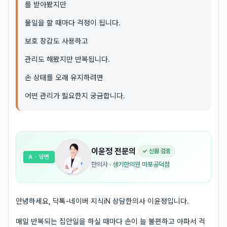
를 받아봤지만
물일을 할 때마다 걱정이 됩니다.
보호 장갑도 사용하고
관리도 해봤지만 반복됩니다.
손 상태를 오래 유지하려면
어떤 관리가 필요한지 궁금합니다.
이윤정
전문의
✓ 신원 검증
A
· 답변
한의사
·
생기한의원 마포공덕점
안녕하세요, 닥톡-네이버 지식iN 상담한의사 이윤정입니다.
매일 반복되는 집안일을 하실 때마다 손이 늘 불편하고 아파서 걱