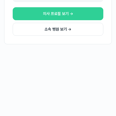
의사 프로필 보기 →
소속 병원 보기 →