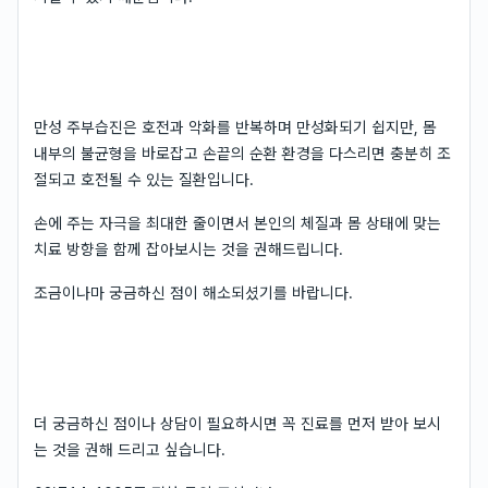
만성 주부습진은 호전과 악화를 반복하며 만성화되기 쉽지만, 몸
내부의 불균형을 바로잡고 손끝의 순환 환경을 다스리면 충분히 조
절되고 호전될 수 있는 질환입니다.
손에 주는 자극을 최대한 줄이면서 본인의 체질과 몸 상태에 맞는
치료 방향을 함께 잡아보시는 것을 권해드립니다.
조금이나마 궁금하신 점이 해소되셨기를 바랍니다.
더 궁금하신 점이나 상담이 필요하시면 꼭 진료를 먼저 받아 보시
는 것을 권해 드리고 싶습니다.