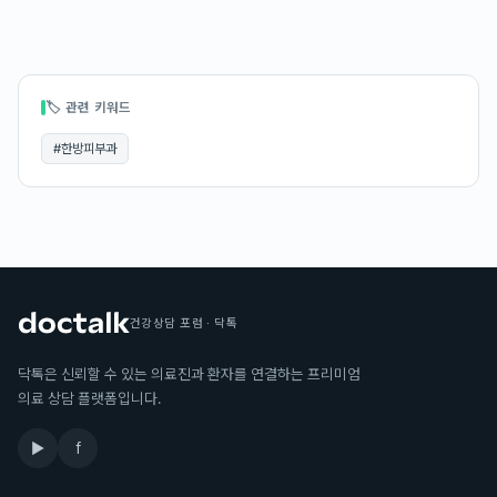
🏷 관련 키워드
#
한방피부과
건강상담 포럼 · 닥톡
닥톡은 신뢰할 수 있는 의료진과 환자를 연결하는 프리미엄
의료 상담 플랫폼입니다.
▶
f