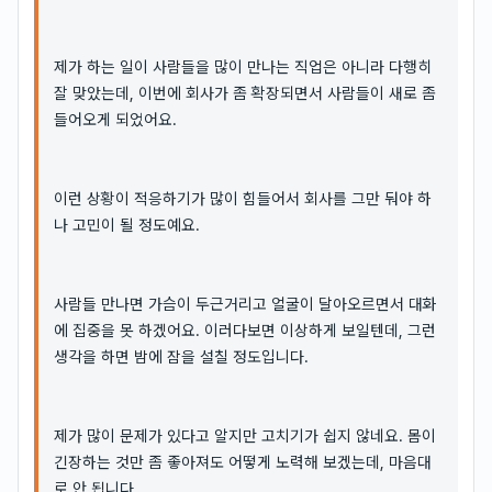
제가 하는 일이 사람들을 많이 만나는 직업은 아니라 다행히
잘 맞았는데, 이번에 회사가 좀 확장되면서 사람들이 새로 좀
들어오게 되었어요.
이런 상황이 적응하기가 많이 힘들어서 회사를 그만 둬야 하
나 고민이 될 정도예요.
사람들 만나면 가슴이 두근거리고 얼굴이 달아오르면서 대화
에 집중을 못 하겠어요. 이러다보면 이상하게 보일텐데, 그런
생각을 하면 밤에 잠을 설칠 정도입니다.
제가 많이 문제가 있다고 알지만 고치기가 쉽지 않네요. 몸이
긴장하는 것만 좀 좋아져도 어떻게 노력해 보겠는데, 마음대
로 안 됩니다.