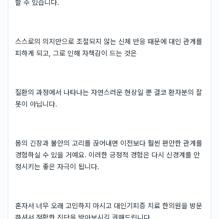
할 수 있습니다.
스스로의 의지만으로 조절되지 않는 신체 반응 때문에 대인 관계를
피하게 되고, 그로 인해 자책감이 드는 것은
질환의 과정에서 나타나는 자연스러운 현상일 뿐 결코 환자분의 잘
못이 아닙니다.
몸의 긴장과 불안의 고리를 끊어내면 이전보다 훨씬 편안한 관계를
경험하실 수 있을 거예요. 이러한 긍정적 경험은 다시 신경계를 안
정시키는 좋은 자극이 됩니다.
혼자서 너무 오래 고민하지 마시고 대인기피증 치료 한의원을 방문
하셔서 정확한 진단을 받아보시길 권해드립니다.