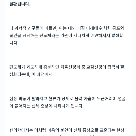
질환입니다.
뇌 과학적 연구들에 따르면, 이는 대뇌 피질 아래에 위치한 공포와
불안을 담당하는 편도체라는 기관이 지나치게 예민해져서 발생합
니다.
편도체가 과도하게 흥분하면 자율신경계 중 교감신경이 급격히 활
성화되는데, 이 과정에서
심장 박동이 빨라지고 혈류가 상체로 몰려 가슴이 두근거리며 얼굴
이 붉어지는 신체 증상이 나타나게 됩니다.
한의학에서는 이처럼 마음의 불안이 신체 증상으로 표출되는 현상