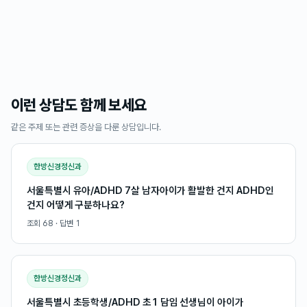
이런 상담도 함께 보세요
같은 주제 또는 관련 증상을 다룬 상담입니다.
한방신경정신과
서울특별시 유아/ADHD 7살 남자아이가 활발한 건지 ADHD인
건지 어떻게 구분하나요?
조회
68
· 답변
1
한방신경정신과
서울특별시 초등학생/ADHD 초1 담임 선생님이 아이가