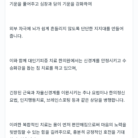
기운을 풀어주고 심장과 담의 기운을 강화하여
외부 자극에 뇌가 쉽게 흔들리지 않도록 단단한 지지대를 만들어
줍니다.
이와 함께 대인기피증 치료 한의원에서는 신경계를 안정시키고 수
승화강을 돕는 침 치료를 하고 있으며,
긴장된 근육과 자율신경계를 이완시키는 추나 요법이나 한의정신
요법, 인지행동치료, 브레인스포팅 등과 같은 상담을 병행합니다.
이러한 복합적인 치료는 몸이 먼저 편안해짐으로써 마음의 노력을
뒷받침할 수 있는 힘을 길러주므로, 충분히 긍정적인 호전을 기대