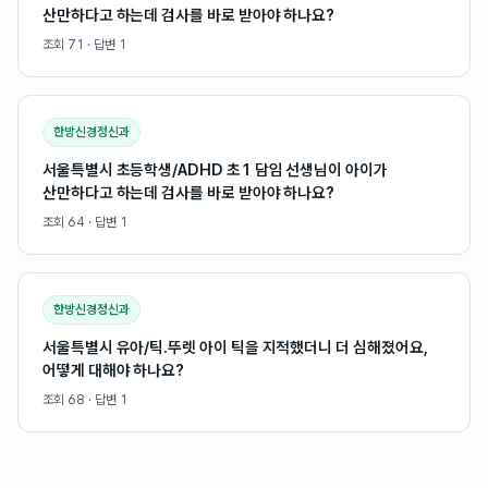
산만하다고 하는데 검사를 바로 받아야 하나요?
조회
71
· 답변
1
한방신경정신과
서울특별시 초등학생/ADHD 초1 담임 선생님이 아이가
산만하다고 하는데 검사를 바로 받아야 하나요?
조회
64
· 답변
1
한방신경정신과
서울특별시 유아/틱.뚜렛 아이 틱을 지적했더니 더 심해졌어요,
어떻게 대해야 하나요?
조회
68
· 답변
1