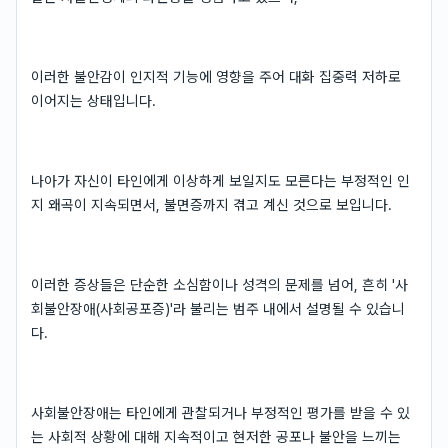
이러한 불안감이 인지적 기능에 영향을 주어 대화 집중력 저하로
이어지는 상태입니다.
나아가 자신이 타인에게 이상하게 보일지도 모른다는 부정적인 인
지 왜곡이 지속되면서, 불면증까지 겪고 계신 것으로 보입니다.
이러한 증상들은 단순한 소심함이나 성격의 문제를 넘어, 흔히 '사
회불안장애(사회공포증)'라 불리는 범주 내에서 설명될 수 있습니
다.
사회불안장애는 타인에게 관찰되거나 부정적인 평가를 받을 수 있
는 사회적 상황에 대해 지속적이고 현저한 공포나 불안을 느끼는