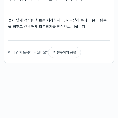
늦지 않게 적절한 치료를 시작하시어, 하루빨리 몸과 마음이 평온
을 되찾고 건강하게 회복되기를 진심으로 바랍니다.
이 답변이 도움이 되셨나요?
↗ 친구에게 공유