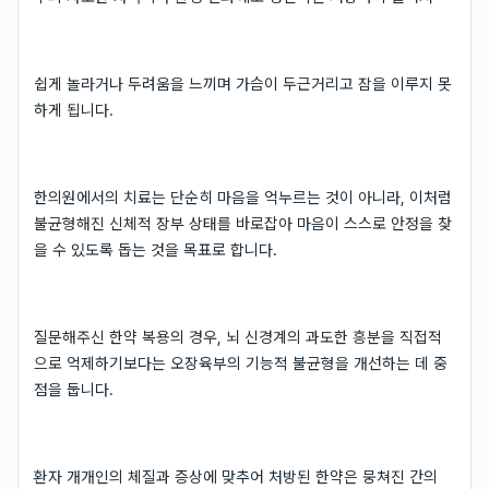
쉽게 놀라거나 두려움을 느끼며 가슴이 두근거리고 잠을 이루지 못
하게 됩니다.
한의원에서의 치료는 단순히 마음을 억누르는 것이 아니라, 이처럼
불균형해진 신체적 장부 상태를 바로잡아 마음이 스스로 안정을 찾
을 수 있도록 돕는 것을 목표로 합니다.
질문해주신 한약 복용의 경우, 뇌 신경계의 과도한 흥분을 직접적
으로 억제하기보다는 오장육부의 기능적 불균형을 개선하는 데 중
점을 둡니다.
환자 개개인의 체질과 증상에 맞추어 처방된 한약은 뭉쳐진 간의