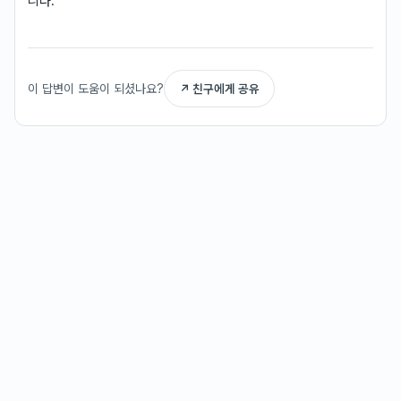
니다.
이 답변이 도움이 되셨나요?
↗ 친구에게 공유