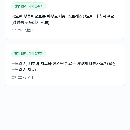
한방 안과, 이비인후과
긁으면 부풀어오르는 피부묘기증, 스트레스받으면 더 심해져요
(정왕동 두드러기 치료)
조회
25
· 답변
1
한방 안과, 이비인후과
두드러기, 피부과 치료와 한의원 치료는 어떻게 다른가요? (오산
두드러기 치료)
조회
22
· 답변
1