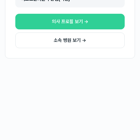
의사 프로필 보기 →
소속 병원 보기 →