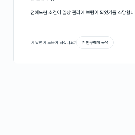
전해드린 소견이 일상 관리에 보탬이 되었기를 소망합니
이 답변이 도움이 되셨나요?
↗ 친구에게 공유