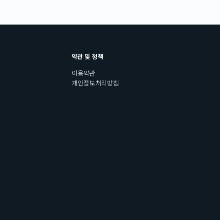
약관 및 정책
이용약관
개인정보처리방침