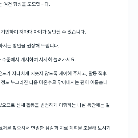
는 여건 형성을 도모합니다.
 기인하여 저마다 차이가 동반될 수 있습니다.
하시는 방안을 권장해 드립니다.
는 수준에서 개시하여 서서히 늘려가세요.
온도가 지나치게 치솟지 않도록 제어해 주시고, 활동 직후
 정도 누그러진 다음 미온수로 닦아내시는 편이 이롭습니
있으므로 신체 활동을 빈번하게 이행하는 나날 동안에는 멀
진료처를 찾으셔서 면밀한 점검과 치료 계획을 조율해 보시기