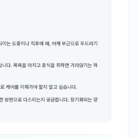
직이는 도중이나 직후에 배, 어깨 부근으로 두드러기
납니다. 목욕을 마치고 휴식을 취하면 가라앉기는 하
으로 케어를 이뤄가야 할지 알고 싶습니다.
떠한 방편으로 다스리는지 궁금합니다. 장기화되는 양