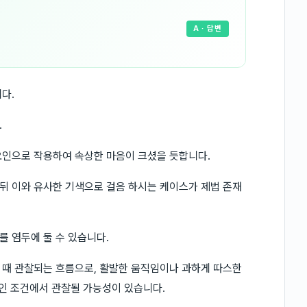
A
· 답변
다.
.
요인으로 작용하여 속상한 마음이 크셨을 듯합니다.
뒤 이와 유사한 기색으로 걸음 하시는 케이스가 제법 존재
 염두에 둘 수 있습니다.
될 때 관찰되는 흐름으로, 활발한 움직임이나 과하게 따스한
적인 조건에서 관찰될 가능성이 있습니다.