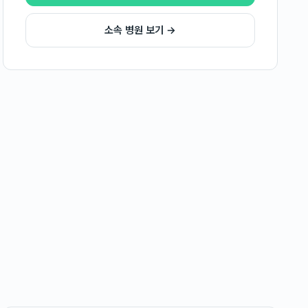
소속 병원 보기 →