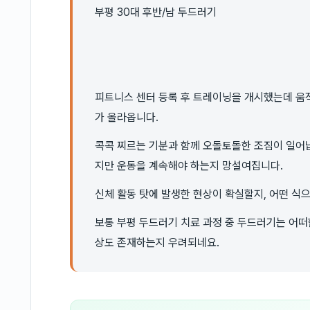
부평 30대 후반/남 두드러기
피트니스 센터 등록 후 트레이닝을 개시했는데 움
가 올라옵니다.
콕콕 찌르는 기분과 함께 오돌토돌한 조짐이 일어
지만 운동을 계속해야 하는지 망설여집니다.
신체 활동 탓에 발생한 현상이 확실할지, 어떤 식
보통 부평 두드러기 치료 과정 중 두드러기는 어
상도 존재하는지 우려되네요.