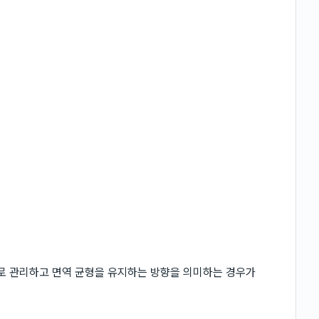
로 관리하고 면역 균형을 유지하는 방향을 의미하는 경우가