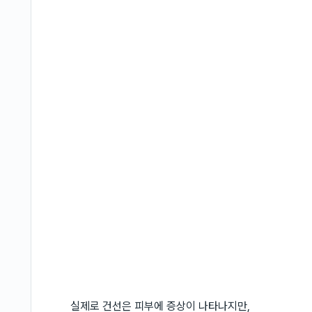
실제로 건선은 피부에 증상이 나타나지만,