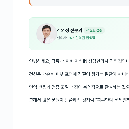
김의정
전문의
✓ 신원 검증
한의사
·
생기한의원 안양점
안녕하세요, 닥톡-네이버 지식iN 상담한의사 김의정입니
건선은 단순히 피부 표면에 각질이 생기는 질환이 아니
면역 반응과 염증 조절 과정이 복합적으로 관여하는 것으
그래서 많은 분들이 말씀하신 것처럼 "피부만의 문제일까