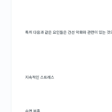
특히 다음과 같은 요인들은 건선 악화와 관련이 있는 것
지속적인 스트레스
수면 부족