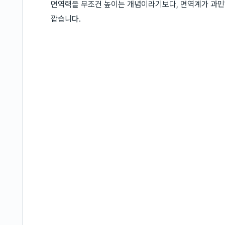
면역력을 무조건 높이는 개념이라기보다, 면역계가 과민
깝습니다.