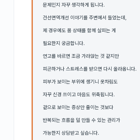
문제인지 자꾸 생각하게 됩니다.
건선면역개선 이야기를 주변에서 들었는데,
제 경우에도 몸 상태를 함께 살피는 게
필요한지 궁금합니다.
연고를 바르면 조금 가라앉는 것 같지만
피곤하거나 스트레스를 받으면 다시 올라옵니다.
피부가 보이는 부위에 생기니 옷차림도
자꾸 신경 쓰이고 마음도 위축됩니다.
겉으로 보이는 증상만 줄이는 것보다
반복되는 흐름을 덜 만들 수 있는 관리가
가능한지 상담받고 싶습니다.