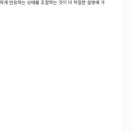
하게 반응하는 상태를 조절하는 것이 더 적절한 설명에 가