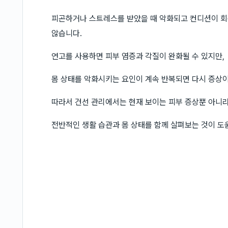
피곤하거나 스트레스를 받았을 때 악화되고 컨디션이 회
않습니다.
연고를 사용하면 피부 염증과 각질이 완화될 수 있지만,
몸 상태를 악화시키는 요인이 계속 반복되면 다시 증상이
따라서 건선 관리에서는 현재 보이는 피부 증상뿐 아니
전반적인 생활 습관과 몸 상태를 함께 살펴보는 것이 도움