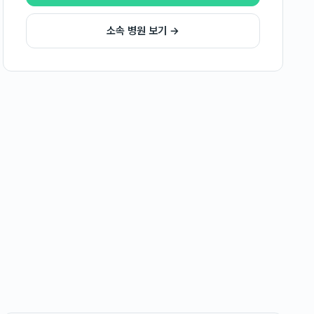
소속 병원 보기 →