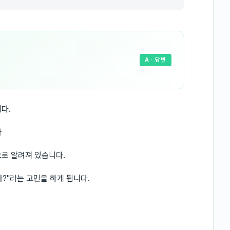
A
· 답변
다.
라
로 알려져 있습니다.
?"라는 고민을 하게 됩니다.