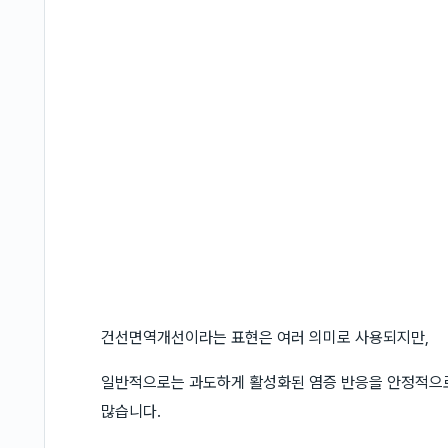
건선면역개선이라는 표현은 여러 의미로 사용되지만,
일반적으로는 과도하게 활성화된 염증 반응을 안정적으
많습니다.