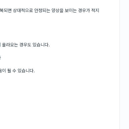
복되면 상대적으로 안정되는 양상을 보이는 경우가 적지
 올라오는 경우도 있습니다.
라
이 될 수 있습니다.