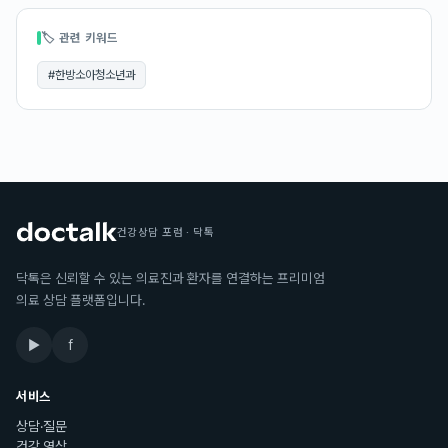
🏷 관련 키워드
#
한방소아청소년과
건강상담 포럼 · 닥톡
닥톡은 신뢰할 수 있는 의료진과 환자를 연결하는 프리미엄
의료 상담 플랫폼입니다.
▶
f
서비스
상담·질문
건강 영상