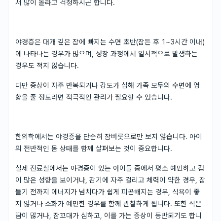
서 많이 놀라고 걱정하시곤 합니다.
야경증은 대개 깊은 잠에 빠지는 수면 초반(잠든 후 1~3시간 이내)
에 나타나는 경우가 많으며, 성장 과정에서 일시적으로 발생하는
경우도 적지 않습니다.
다만 증상이 자주 반복되거나 강도가 심해 가족 모두의 수면에 영
향을 줄 정도라면 적극적인 관리가 필요할 수 있습니다.
한의학에서는 야경증을 단순히 잠버릇으로만 보지 않습니다. 아이
의 전반적인 몸 상태를 함께 살펴보는 것이 중요합니다.
실제 진료실에서는 야경증이 있는 아이들 중에서 평소 예민하고 겁
이 많은 성향을 보이거나, 감기에 자주 걸리고 체력이 약한 경우, 잠
들기 전까지 에너지가 넘치다가 쉽게 피곤해지는 경우, 식욕이 좋
지 않거나 소화가 예민한 경우를 함께 관찰하게 됩니다. 또한 식은
땀이 많거나, 잠꼬대가 심하고, 이를 가는 증상이 동반되기도 합니