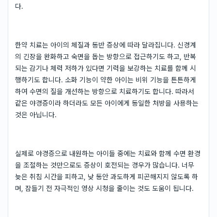
다.
한약 치료는 아이의 체질과 동반 증상에 따라 달라집니다. 신경계
의 긴장을 완화하고 숙면을 돕는 방향으로 접근하기도 하고, 반복
되는 감기나 체력 저하가 있다면 기력을 보강하는 치료를 함께 시
행하기도 합니다. 소화 기능이 약한 아이는 비위 기능을 튼튼하게
하여 수면의 질을 개선하는 방향으로 치료하기도 합니다. 따라서
같은 야경증이라 하더라도 모든 아이에게 동일한 처방을 사용하는
것은 아닙니다.
실제로 야경증으로 내원하는 아이들 중에는 치료와 함께 수면 환경
을 조절하는 것만으로도 증상이 호전되는 경우가 많습니다. 너무
늦은 취침 시간을 피하고, 낮 동안 과도하게 피곤해지지 않도록 하
며, 잠들기 전 자극적인 영상 시청을 줄이는 것도 도움이 됩니다.