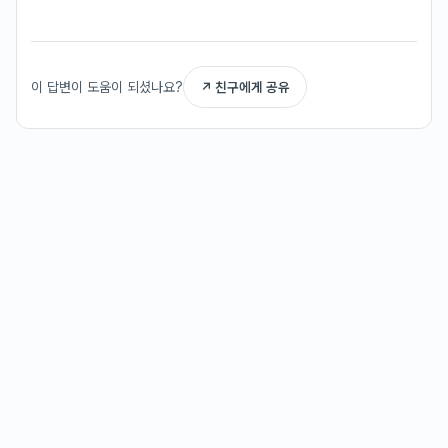
이 답변이 도움이 되셨나요?
↗ 친구에게 공유