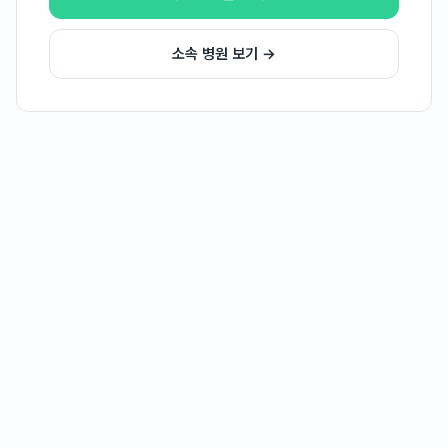
소속 병원 보기 →