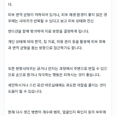
다.
피부 면역 균형이 저하되어 있거나, 피부 재생 환경이 좋지 않은 경
우에는 사마귀가 반복될 수 있다고 보고 피부 상태와 전신
컨디션을 함께 평가하여 치료 방향을 결정하게 됩니다.
개인 상태에 따라 한약, 침 치료, 외용 관리 등을 활용해 피부 회복
과 면역 균형을 돕는 방향으로 접근하기도 합니다.
또한 편평사마귀는 긁거나 만지는 과정에서 주변으로 번질 수 있으
므로 손으로 뜯거나 자극하는 행동은 피하시는 것이 좋습니다.
세안하시거나 스킨 로션 바르실때에도 과도한 마찰을 줄이는 것이
도움이 될 수 있습니다.
현재 다시 생긴 병변의 개수와 범위, 얼굴인지 목인지 등의 부위에