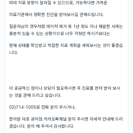
따라 치료 방향이 달라질 수 있으므로, 가능하다면 가까운
의료기관에서 정확한 진단을 받아보시길 권해드립니다.
질문자님의 경우처럼 레이저 제거 후 1년 정도 지나 재발한 사례는
충분히 있을 수 있는 상황이므로 너무 걱정만 하시기보다는
현재 상태를 확인받고 적절한 치료 계획을 세워보시는 것이 좋겠습
니다.
더 궁금하신 점이나 상담이 필요하시면 꼭 진료를 먼저 받아 보시
는 것을 권해 드리고 싶습니다.
02)714-1005로 전화 문의 주시거나,
한의원 마포 공덕점 카카오톡채널 문의 주시면 자세히 안내해 드리
겠습니다. 문의 해 주셔서 감사합니다.