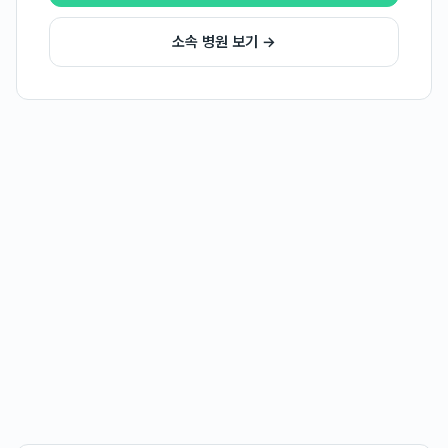
소속 병원 보기 →