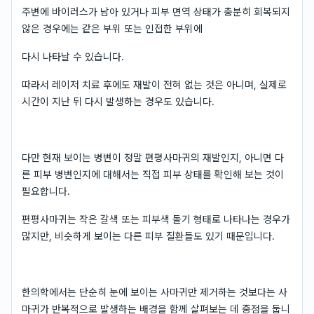
주변에 바이러스가 남아 있거나 피부 면역 상태가 충분히 회복되지
않은 경우에는 같은 부위 또는 인접한 부위에
다시 나타날 수 있습니다.
따라서 레이저 치료 후에도 재발이 전혀 없는 것은 아니며, 실제로
시간이 지난 뒤 다시 발생하는 경우도 있습니다.
다만 현재 보이는 병변이 정말 편평사마귀의 재발인지, 아니면 다
른 피부 병변인지에 대해서는 직접 피부 상태를 확인해 보는 것이
필요합니다.
편평사마귀는 작은 갈색 또는 피부색 돌기 형태로 나타나는 경우가
많지만, 비슷하게 보이는 다른 피부 질환들도 있기 때문입니다.
한의학에서는 단순히 눈에 보이는 사마귀만 제거하는 것보다는 사
마귀가 반복적으로 발생하는 배경을 함께 살펴보는 데 중점을 둡니