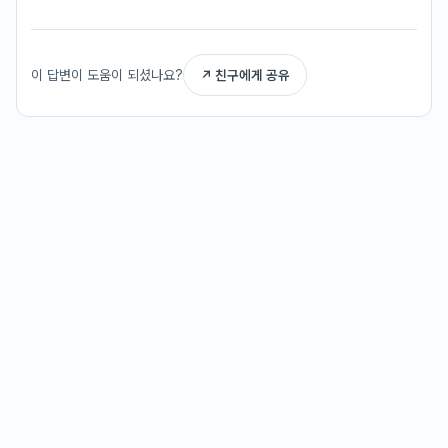
이 답변이 도움이 되셨나요?
↗ 친구에게 공유