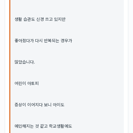
생활 습관도 신경 쓰고 있지만
좋아졌다가 다시 반복되는 경우가
많았습니다.
어린이 아토피
증상이 이어지다 보니 아이도
예민해지는 것 같고 학교생활에도