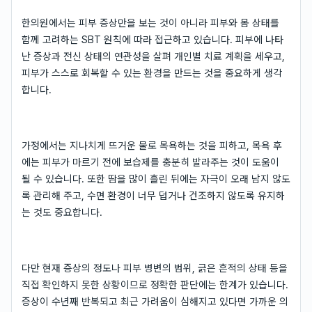
한의원에서는 피부 증상만을 보는 것이 아니라 피부와 몸 상태를
함께 고려하는 SBT 원칙에 따라 접근하고 있습니다. 피부에 나타
난 증상과 전신 상태의 연관성을 살펴 개인별 치료 계획을 세우고,
피부가 스스로 회복할 수 있는 환경을 만드는 것을 중요하게 생각
합니다.
가정에서는 지나치게 뜨거운 물로 목욕하는 것을 피하고, 목욕 후
에는 피부가 마르기 전에 보습제를 충분히 발라주는 것이 도움이
될 수 있습니다. 또한 땀을 많이 흘린 뒤에는 자극이 오래 남지 않도
록 관리해 주고, 수면 환경이 너무 덥거나 건조하지 않도록 유지하
는 것도 중요합니다.
다만 현재 증상의 정도나 피부 병변의 범위, 긁은 흔적의 상태 등을
직접 확인하지 못한 상황이므로 정확한 판단에는 한계가 있습니다.
증상이 수년째 반복되고 최근 가려움이 심해지고 있다면 가까운 의