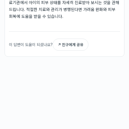
료기관에서 아이의 피부 상태를 자세히 진료받아 보시는 것을 권해
드립니다. 적절한 치료와 관리가 병행된다면 가려움 완화와 피부
회복에 도움을 받을 수 있습니다.
이 답변이 도움이 되셨나요?
↗ 친구에게 공유