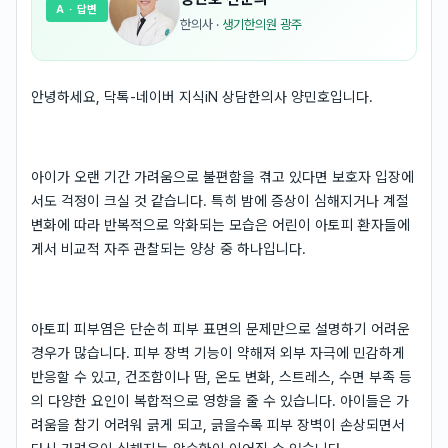
A
· 답변
한의사
·
생기한의원 광주
안녕하세요, 닥톡-네이버 지식iN 상담한의사 양민호입니다.
아이가 오랜 기간 가려움으로 불편함을 겪고 있다면 보호자 입장에
서도 걱정이 크실 것 같습니다. 특히 밤에 증상이 심해지거나 계절
변화에 따라 반복적으로 악화되는 모습은 어린이 아토피 환자들에
게서 비교적 자주 관찰되는 양상 중 하나입니다.
아토피 피부염은 단순히 피부 표면의 문제만으로 설명하기 어려운
경우가 많습니다. 피부 장벽 기능이 약해져 외부 자극에 민감하게
반응할 수 있고, 건조함이나 땀, 온도 변화, 스트레스, 수면 부족 등
의 다양한 요인이 복합적으로 영향을 줄 수 있습니다. 아이들은 가
려움을 참기 어려워 긁게 되고, 긁을수록 피부 장벽이 손상되면서