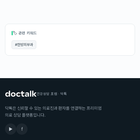
🏷 관련 키워드
#
한방피부과
건강상담 포럼 · 닥톡
닥톡은 신뢰할 수 있는 의료진과 환자를 연결하는 프리미엄
의료 상담 플랫폼입니다.
▶
f