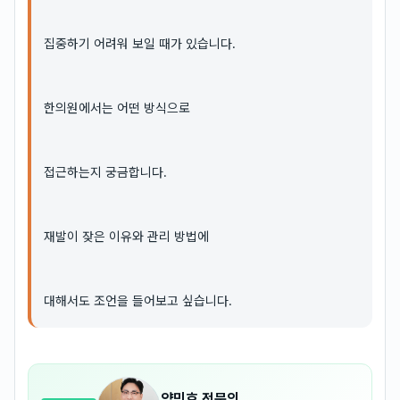
집중하기 어려워 보일 때가 있습니다.
한의원에서는 어떤 방식으로
접근하는지 궁금합니다.
재발이 잦은 이유와 관리 방법에
대해서도 조언을 들어보고 싶습니다.
양민호
전문의