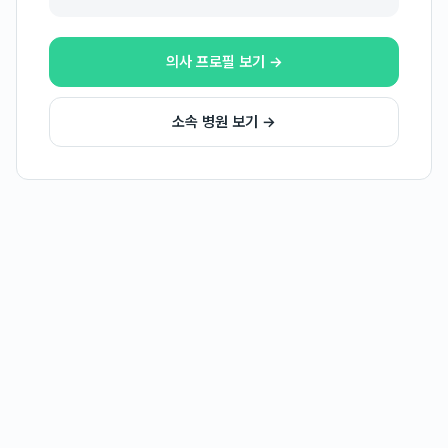
의사 프로필 보기 →
소속 병원 보기 →