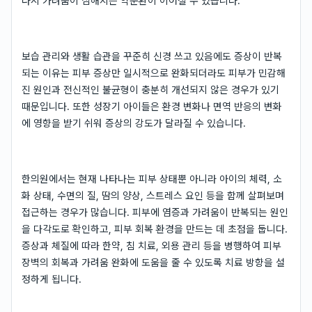
다시 가려움이 심해지는 악순환이 이어질 수 있습니다.
보습 관리와 생활 습관을 꾸준히 신경 쓰고 있음에도 증상이 반복
되는 이유는 피부 증상만 일시적으로 완화되더라도 피부가 민감해
진 원인과 전신적인 불균형이 충분히 개선되지 않은 경우가 있기
때문입니다. 또한 성장기 아이들은 환경 변화나 면역 반응의 변화
에 영향을 받기 쉬워 증상의 강도가 달라질 수 있습니다.
한의원에서는 현재 나타나는 피부 상태뿐 아니라 아이의 체력, 소
화 상태, 수면의 질, 땀의 양상, 스트레스 요인 등을 함께 살펴보며
접근하는 경우가 많습니다. 피부에 염증과 가려움이 반복되는 원인
을 다각도로 확인하고, 피부 회복 환경을 만드는 데 초점을 둡니다.
증상과 체질에 따라 한약, 침 치료, 외용 관리 등을 병행하여 피부
장벽의 회복과 가려움 완화에 도움을 줄 수 있도록 치료 방향을 설
정하게 됩니다.