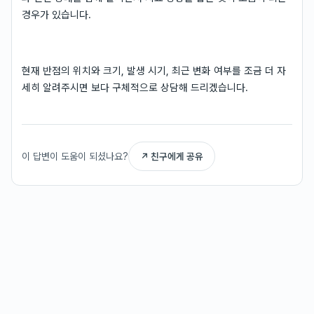
경우가 있습니다.
현재 반점의 위치와 크기, 발생 시기, 최근 변화 여부를 조금 더 자
세히 알려주시면 보다 구체적으로 상담해 드리겠습니다.
이 답변이 도움이 되셨나요?
↗ 친구에게 공유