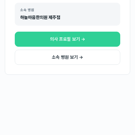
소속 병원
하늘마음한의원 제주점
의사 프로필 보기 →
소속 병원 보기 →