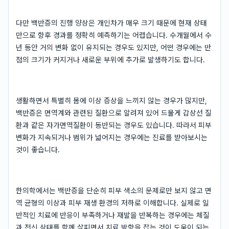
다만 백반증의 진행 양상은 개인차가 매우 크기 때문에 현재 상태
만으로 향후 경과를 정확히 예측하기는 어렵습니다. 수개월에서 수
년 동안 거의 변화 없이 유지되는 경우도 있지만, 어떤 경우에는 반
점의 크기가 커지거나 새로운 부위에 추가로 발생하기도 합니다.
생활하면서 특별히 몸에 이상 증상을 느끼지 않는 경우가 많지만,
백반증은 면역계와 관련된 질환으로 알려져 있어 드물게 갑상선 질
환과 같은 자가면역질환이 동반되는 경우도 있습니다. 따라서 피부
변화가 지속되거나 범위가 넓어지는 경우에는 진료를 받아보시는
것이 좋습니다.
한의학에서는 백반증을 단순히 피부 색소의 문제로만 보지 않고 면
역 균형의 이상과 피부 재생 환경의 저하로 이해합니다. 실제로 일
반적인 치료에 반응이 부족하거나 재발을 반복하는 경우에는 체질
과 전신 상태를 함께 살피면서 치료 방향을 잡는 것이 도움이 되는