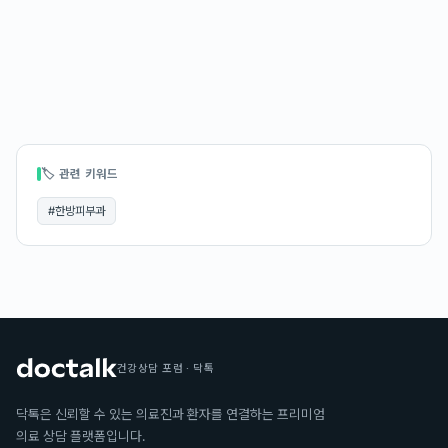
🏷 관련 키워드
#
한방피부과
건강상담 포럼 · 닥톡
닥톡은 신뢰할 수 있는 의료진과 환자를 연결하는 프리미엄
의료 상담 플랫폼입니다.