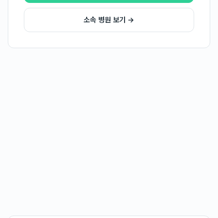
소속 병원 보기 →