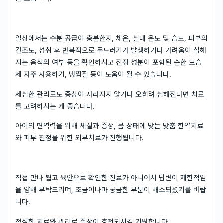
일상에서는 수분 공급이 충분한지, 체온, 실내 온도 및 습도, 피부의
건조도, 섭취 후 반복적으로 두드러기가 발생하거나 가려움이 심해
지는 음식의 여부 등을 확인하시고 진정 성분이 포함된 순한 보습
제 자주 사용하기, 냉찜질 등이 도움이 될 수 있습니다.
세심한 관리로도 증상이 사라지지 않거나 오히려 심해진다면 치료
를 고려하시는 게 좋습니다.
아이의 면역력을 위해 체질과 증상, 몸 상태에 맞는 맞춤 한약치료
와 피부 진정을 위한 외부치료가 진행됩니다.
직접 만나 뵙고 육안으로 확인한 진료가 아니어서 답변이 제한적임
을 양해 부탁드리며, 조금이나마 궁금한 부분이 해소되셨기를 바랍
니다.
적절한 치료와 관리로 증상이 호전되시길 기원합니다.