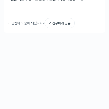
이 답변이 도움이 되셨나요?
↗ 친구에게 공유