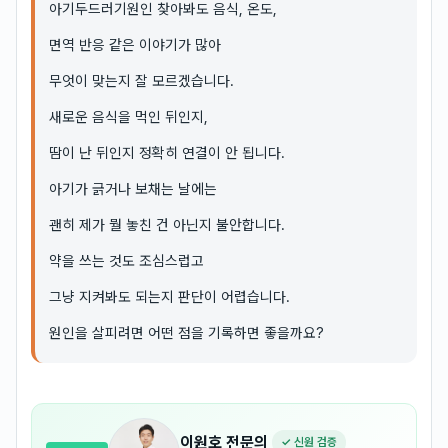
아기두드러기원인 찾아봐도 음식, 온도,
면역 반응 같은 이야기가 많아
무엇이 맞는지 잘 모르겠습니다.
새로운 음식을 먹인 뒤인지,
땀이 난 뒤인지 정확히 연결이 안 됩니다.
아기가 긁거나 보채는 날에는
괜히 제가 뭘 놓친 건 아닌지 불안합니다.
약을 쓰는 것도 조심스럽고
그냥 지켜봐도 되는지 판단이 어렵습니다.
원인을 살피려면 어떤 점을 기록하면 좋을까요?
이원호
전문의
✓ 신원 검증