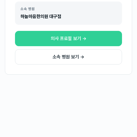
소속 병원
하늘마음한의원 대구점
의사 프로필 보기 →
소속 병원 보기 →