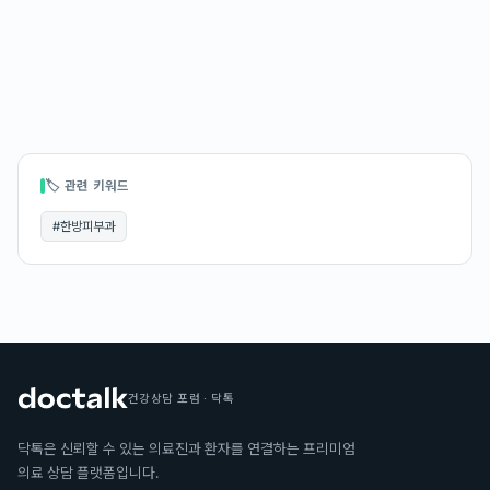
🏷 관련 키워드
#
한방피부과
건강상담 포럼 · 닥톡
닥톡은 신뢰할 수 있는 의료진과 환자를 연결하는 프리미엄
의료 상담 플랫폼입니다.