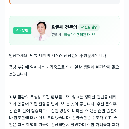
황문제
전문의
✓ 신원 검증
A
· 답변
한의사
·
하늘마음한의원 대구점
안녕하세요, 닥톡-네이버 지식iN 상담한의사 황문제입니다.
증상 부위에 일어나는 가려움으로 인해 일상 생활에 불편함이 많으
셨겠습니다.
피부 질환의 특성상 직접 환부를 보지 않고는 정확한 진단을 내리
기가 힘들어 직접 진찰을 받아보시는 것이 좋습니다. 우선 문의주
신 손과 발에 집중적으로 습진 양상이 나타날 수 있는 손발 습진이
나 한포진에 대해 설명 드리겠습니다. 손발습진은 수포가 없고, 습
진은 피부 장벽의 기능이 손상되면서 발병하며 심한 가려움과 따가