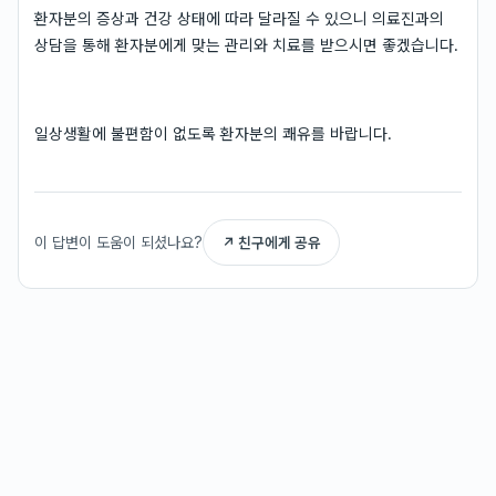
환자분의 증상과 건강 상태에 따라 달라질 수 있으니 의료진과의
상담을 통해 환자분에게 맞는 관리와 치료를 받으시면 좋겠습니다.
일상생활에 불편함이 없도록 환자분의 쾌유를 바랍니다.
이 답변이 도움이 되셨나요?
↗ 친구에게 공유