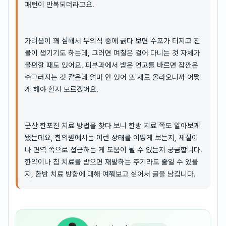
패턴이 반복되더라고요.
가려움이 꽤 심해서 무의식 중에 긁다 보면 수포가 터지고 진
물이 생기기도 하는데, 그러면 며칠은 걸어 다니는 것 자체가
불편할 때도 있어요. 피부과에서 받은 연고를 바르면 잠깐은
수그러지는 것 같은데 얼마 안 있어 또 새로 올라오니까 어떻
게 해야 할지 모르겠어요.
군산 한포진 치료 방법을 찾다 보니 한방 치료 쪽도 알아보게
됐는데요, 한의원에서는 이런 상태를 어떻게 보는지, 체질이
나 면역 쪽으로 접근하는 게 도움이 될 수 있는지 궁금합니다.
한약이나 침 치료를 받으면 재발하는 주기라도 줄일 수 있을
지, 한방 치료 방향에 대해 여쭤보고 싶어서 글을 남깁니다.