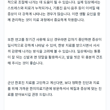
적으로 조절해 나가는 데 도움이 될 수 있습니다. 실제 임상에서는
스트레스와 피로가 누적되거나, 기름진 음식·음주 등이 이어질 때
증상이 더 강하게 나타나는 경우가 많습니다. 이런 생활 요인을 함
께 관리하는 것이 치료 과정에서 중요하게 작용합니다.
또한 연고를 장기간 사용해 오신 경우라면 갑자기 중단하면 증상이
일시적으로 강하게 나타날 수 있어, 한방 치료를 받으시면서 서서
히 감량해 나가는 방식을 고려해 볼 수 있습니다. 일상에서는 통풍
이 잘 되는 신발과 면 양말을 활용하시고, 발을 씻은 뒤 충분히 건조
해 주시는 것이 좋습니다.
군산 한포진 치료를 고민하고 계신다면, 보다 정확한 진단과 치료
를 위해 가까운 한의의료기관에 방문하셔서 체질과 증상에 맞는 진
료를 받아보시길 권장 드립니다.