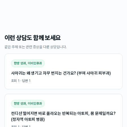
이런 상담도 함께 보세요
같은 주제 또는 관련 증상을 다룬 상담입니다.
한방 안과, 이비인후과
사마귀는 왜 생기고 자꾸 번지는 건가요? (부여 사마귀 피부과)
조회
1
· 답변
1
한방 안과, 이비인후과
컨디션 떨어지면 바로 올라오는 반복되는 아토피, 몸 문제일까요?
(정자역 아토피 병원)