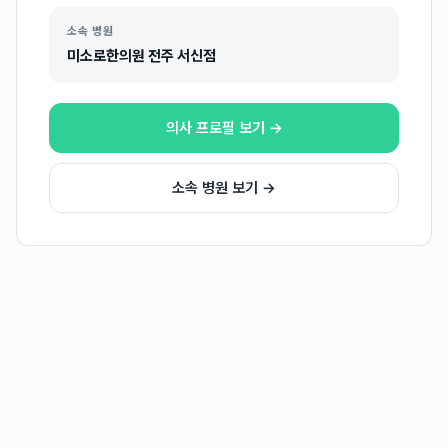
소속 병원
미소로한의원 전주 서신점
의사 프로필 보기 →
소속 병원 보기 →