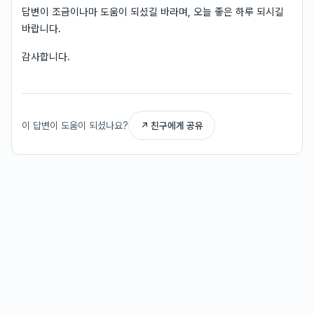
답변이 조금이나마 도움이 되셨길 바라며, 오늘 좋은 하루 되시길
바랍니다.
감사합니다.
이 답변이 도움이 되셨나요?
↗ 친구에게 공유