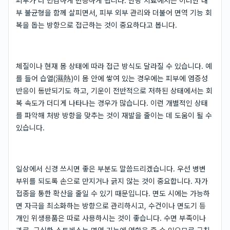
피부가 더 민감하게 반응하게 됩니다. 한방 치료에서는 이러한 내
부 불균형을 함께 살피면서, 피부 외부 관리와 더불어 면역 기능 회
복을 돕는 방향으로 접근하는 것이 중요하다고 봅니다.
체질이나 현재 몸 상태에 따라 접근 방식도 달라질 수 있습니다. 예
를 들어 습열(濕熱)이 몸 안에 쌓여 있는 경우에는 피부에 염증성
반응이 동반되기도 하고, 기운이 전반적으로 저하된 상태에서는 회
복 속도가 더디게 나타나는 경우가 많습니다. 이런 개별적인 상태
를 파악해 처방 방향을 맞추는 것이 재발을 줄이는 데 도움이 될 수
있습니다.
일상에서 신경 쓰시면 좋은 부분도 말씀드리겠습니다. 우선 병변
부위를 되도록 손으로 만지거나 긁지 않는 것이 중요합니다. 자가
접종을 통한 확산을 줄일 수 있기 때문입니다. 면도 시에는 가능하
면 자극을 최소화하는 방향으로 관리하시고, 수건이나 면도기 등
개인 위생용품은 따로 사용하시는 것이 좋습니다. 수면 부족이나