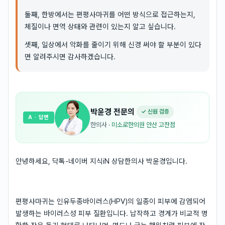
둘째, 한방에서는 편평사마귀를 어떤 방식으로 접근하는지,
체질이나 면역 상태와 관련이 있는지 알고 싶습니다.
셋째, 일상에서 악화를 줄이기 위해 신경 써야 할 부분이 있다
면 알려주시면 감사하겠습니다.
박윤경
전문의
✓ 신원 검증
A
· 답변
한의사
·
미소로한의원 안산 고잔점
안녕하세요, 닥톡-네이버 지식iN 상담한의사 박윤경입니다.
편평사마귀는 인유두종바이러스(HPV)의 일종이 피부에 감염되어
발생하는 바이러스성 피부 질환입니다. 납작하고 경계가 비교적 명