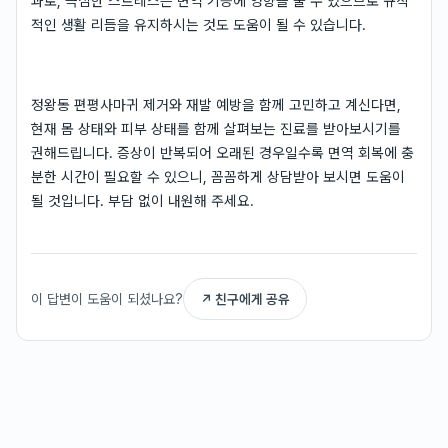
과로, 극심한 스트레스는 면역 기능에 영향을 줄 수 있으므로 규칙
적인 생활 리듬을 유지하시는 것도 도움이 될 수 있습니다.
정왕동 편평사마귀 제거와 재발 예방을 함께 고민하고 계신다면,
현재 몸 상태와 피부 상태를 함께 살펴보는 진료를 받아보시기를
권해드립니다. 증상이 반복되어 오래된 경우일수록 면역 회복에 충
분한 시간이 필요할 수 있으니, 꼼꼼하게 상담받아 보시면 도움이
될 것입니다. 부담 없이 내원해 주세요.
이 답변이 도움이 되셨나요?
↗ 친구에게 공유