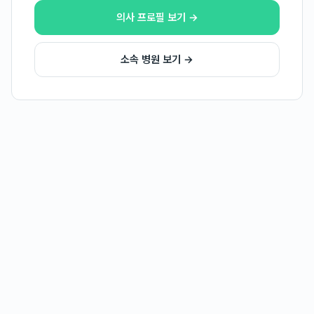
의사 프로필 보기 →
소속 병원 보기 →