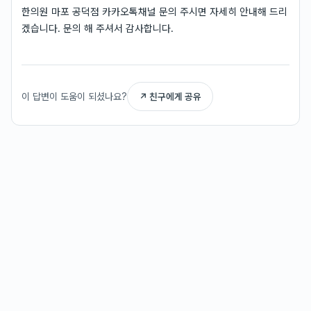
한의원 마포 공덕점 카카오톡채널 문의 주시면 자세히 안내해 드리
겠습니다. 문의 해 주셔서 감사합니다.
이 답변이 도움이 되셨나요?
↗ 친구에게 공유