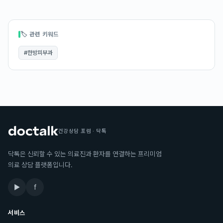
🏷 관련 키워드
#
한방피부과
건강상담 포럼 · 닥톡
닥톡은 신뢰할 수 있는 의료진과 환자를 연결하는 프리미엄
의료 상담 플랫폼입니다.
▶
f
서비스