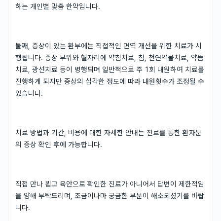
하는 개인별 맞춤 한약입니다.
둘째, 증상이 있는 환부에는 직접적인 면역 개선을 위한 치료가 시
행됩니다. 증상 부위와 혈자리에 약침치료, 침, 천연약물치료, 약뜸
치료, 광선치료 등이 병행되며 일반적으로 주 1회 내원하여 치료를
진행하게 되지만 증상의 심각한 정도에 따라 내원횟수가 조정될 수
있습니다.
치료 방법과 기간, 비용에 대한 자세한 안내는 진료를 통한 환자분
의 증상 확인 후에 가능합니다.
직접 만나 뵙고 육안으로 확인한 진료가 아니어서 답변이 제한적임
을 양해 부탁드리며, 조금이나마 궁금한 부분이 해소되셨기를 바랍
니다.