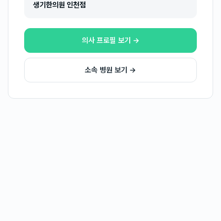
생기한의원 인천점
의사 프로필 보기 →
소속 병원 보기 →