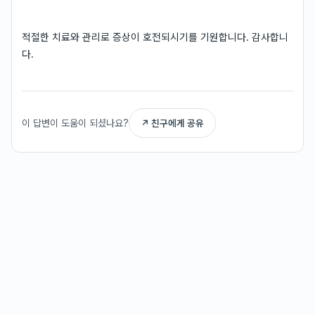
적절한 치료와 관리로 증상이 호전되시기를 기원합니다. 감사합니
다.
이 답변이 도움이 되셨나요?
↗ 친구에게 공유