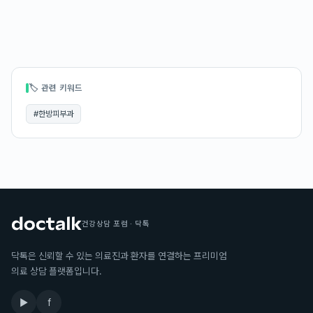
🏷 관련 키워드
#
한방피부과
건강상담 포럼 · 닥톡
닥톡은 신뢰할 수 있는 의료진과 환자를 연결하는 프리미엄
의료 상담 플랫폼입니다.
▶
f