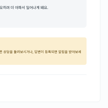
오히려 더 아파서 일어나게 돼요.
다른 상담을 둘러보시거나, 답변이 등록되면 알림을 받아보세