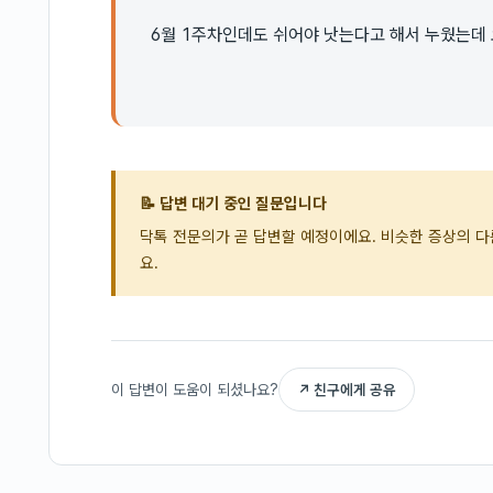
6월 1주차인데도 쉬어야 낫는다고 해서 누웠는데 
📝 답변 대기 중인 질문입니다
닥톡 전문의가 곧 답변할 예정이에요. 비슷한 증상의 
요.
이 답변이 도움이 되셨나요?
↗ 친구에게 공유