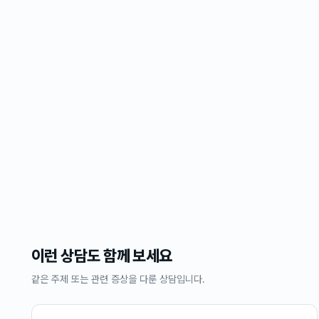
이런 상담도 함께 보세요
같은 주제 또는 관련 증상을 다룬 상담입니다.