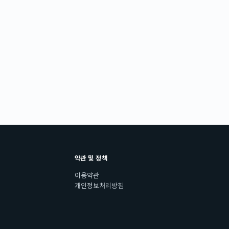
약관 및 정책
이용약관
개인정보처리방침