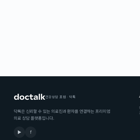
건강상담 포럼 · 닥톡
닥톡은 신뢰할 수 있는 의료진과 환자를 연결하는 프리미엄
의료 상담 플랫폼입니다.
▶
f