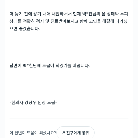
더 늦기 전에 용기 내어 내원하셔서 현재 백*찬님의 몸 상태와 두피
상태를 정확히 검사 및 진료받아보시고 함께 고민을 해결해 나가셨
으면 좋겠습니다.
답변이 백*찬님께 도움이 되었기를 바랍니다.
-한의사 강상우 원장 드림-
이 답변이 도움이 되셨나요?
↗ 친구에게 공유