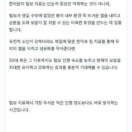
한의원의 탈모 치료는 단순히 증상만 억제하는 것이 아니라,
탈모가 생길 수밖에 없었던 몸의 내부 환경 즉 뜨거운 열을 내리고
순환을 도와 모발이 잘 자랄 수 있는 비옥한 토양을 만드는 데 집중
합니다.
유전적 소인이 강하더라도 체질에 맞춘 한약과 침 치료를 통해 두
피의 열을 식히고 섬유화를 막아준다면
50대 혹은 그 이후까지도 탈모 진행 속도를 늦추고 현재의 모발을
최대한 유지하고 강화하는 효과를 충분히 기대해볼 수 있습니다.
탈모 치료에서 가장 무서운 적은 진행 정도보다도 바로 방치하는
시간입니다.