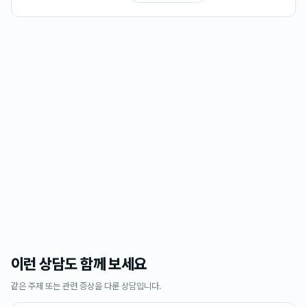
이런 상담도 함께 보세요
같은 주제 또는 관련 증상을 다룬 상담입니다.