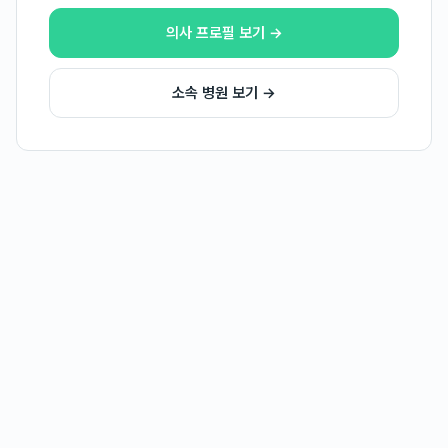
의사 프로필 보기 →
소속 병원 보기 →