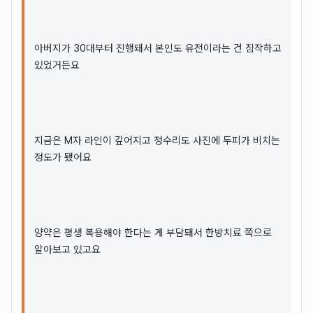
아버지가 30대부터 진행돼서 본인도 유전이라는 건 짐작하고
있었거든요
지금은 M자 라인이 깊어지고 정수리도 사진에 두피가 비치는
정도가 됐어요
양약은 평생 복용해야 한다는 게 부담돼서 한방치료 쪽으로
알아보고 있고요