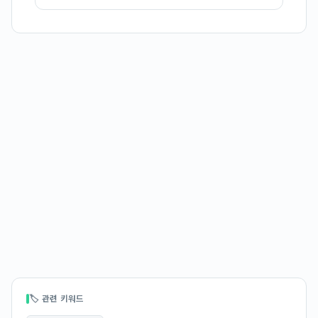
🏷 관련 키워드