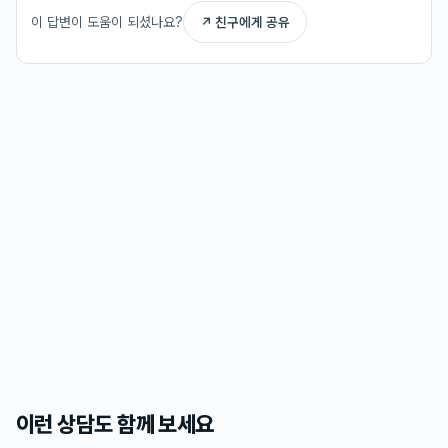
이 답변이 도움이 되셨나요?
↗ 친구에게 공유
이런 상담도 함께 보세요