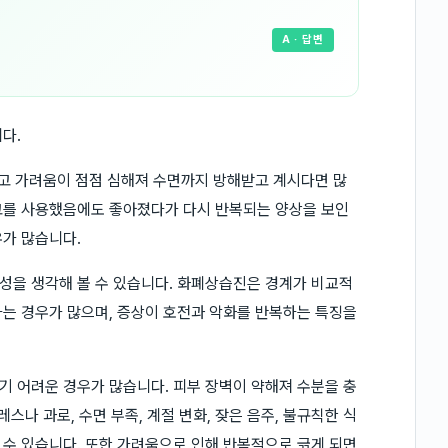
A
· 답변
다.
기고 가려움이 점점 심해져 수면까지 방해받고 계시다면 많
고를 사용했음에도 좋아졌다가 다시 반복되는 양상을 보인
우가 많습니다.
성을 생각해 볼 수 있습니다. 화폐상습진은 경계가 비교적
는 경우가 많으며, 증상이 호전과 악화를 반복하는 특징을
 어려운 경우가 많습니다. 피부 장벽이 약해져 수분을 충
스나 과로, 수면 부족, 계절 변화, 잦은 음주, 불규칙한 식
수 있습니다. 또한 가려움으로 인해 반복적으로 긁게 되면