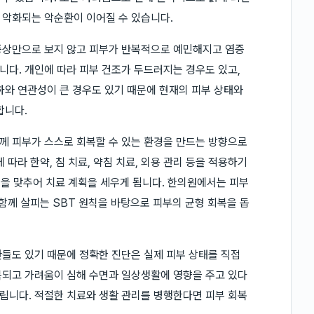
 악화되는 악순환이 이어질 수 있습니다.
증상만으로 보지 않고 피부가 반복적으로 예민해지고 염증
다. 개인에 따라 피부 건조가 두드러지는 경우도 있고,
하와 연관성이 큰 경우도 있기 때문에 현재의 피부 상태와
합니다.
께 피부가 스스로 회복할 수 있는 환경을 만드는 방향으로
따라 한약, 침 치료, 약침 치료, 외용 관리 등을 적용하기
점을 맞추어 치료 계획을 세우게 됩니다. 한의원에서는 피부
함께 살피는 SBT 원칙을 바탕으로 피부의 균형 회복을 돕
들도 있기 때문에 정확한 진단은 실제 피부 상태를 직접
복되고 가려움이 심해 수면과 일상생활에 영향을 주고 있다
립니다. 적절한 치료와 생활 관리를 병행한다면 피부 회복