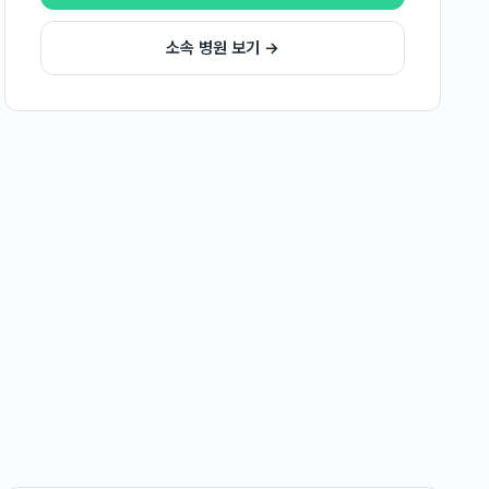
소속 병원 보기 →