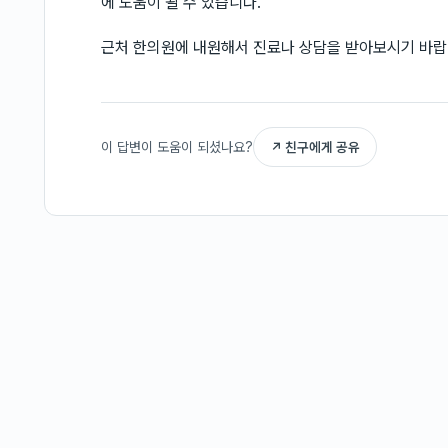
에 도움이 될 수 있습니다.
근처 한의원에 내원해서 진료나 상담을 받아보시기 바랍
이 답변이 도움이 되셨나요?
↗ 친구에게 공유