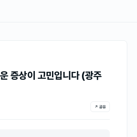
운 증상이 고민입니다 (광주
↗ 공유