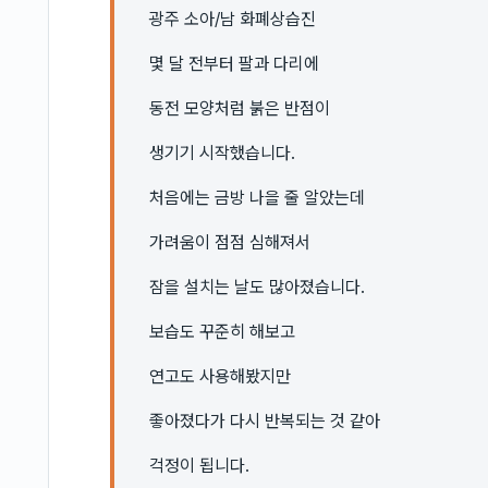
광주 소아/남 화폐상습진
몇 달 전부터 팔과 다리에
동전 모양처럼 붉은 반점이
생기기 시작했습니다.
처음에는 금방 나을 줄 알았는데
가려움이 점점 심해져서
잠을 설치는 날도 많아졌습니다.
보습도 꾸준히 해보고
연고도 사용해봤지만
좋아졌다가 다시 반복되는 것 같아
걱정이 됩니다.