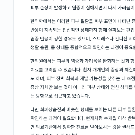
피부 손상이 발생하고 염증이 심해지면서 다시 가려움이
한의학에서는 이러한 피부 질환을 피부 표면에 나타난 
반응이 지속되는 전신적인 상태까지 함께 살펴보는 편입니
염증 반응이 강한 경우도 있으며, 스트레스나 컨디션 저
생활 습관, 몸 상태를 종합적으로 확인하는 과정이 중요
한의원에서는 피부의 염증과 가려움을 완화하는 것과 함
치료를 고려할 수 있습니다. 환자 개개인의 증상과 체질에 
도 하며, 피부 장벽 회복과 재발 가능성을 낮추는 데 초
증상 자체만 보는 것이 아니라 피부 상태와 전신 상태를 
는 방향으로 접근하고 있습니다.
다만 화폐상습진과 비슷한 형태를 보이는 다른 피부 질환
확인하는 과정이 필요합니다. 현재처럼 수개월 이상 반
면 의료기관에서 정확한 진료를 받아보시는 것을 권해드