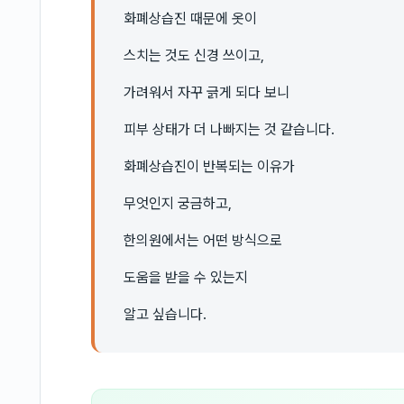
화폐상습진 때문에 옷이
스치는 것도 신경 쓰이고,
가려워서 자꾸 긁게 되다 보니
피부 상태가 더 나빠지는 것 같습니다.
화폐상습진이 반복되는 이유가
무엇인지 궁금하고,
한의원에서는 어떤 방식으로
도움을 받을 수 있는지
알고 싶습니다.