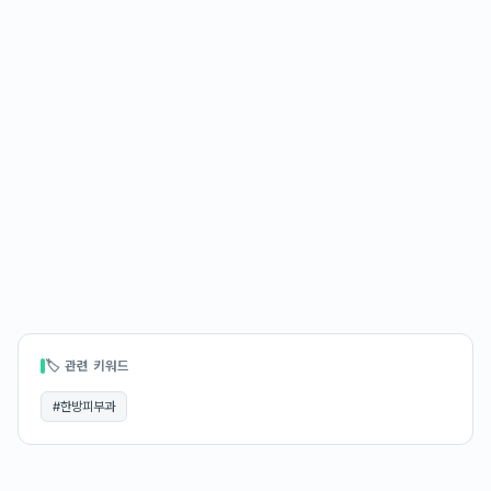
🏷 관련 키워드
#
한방피부과