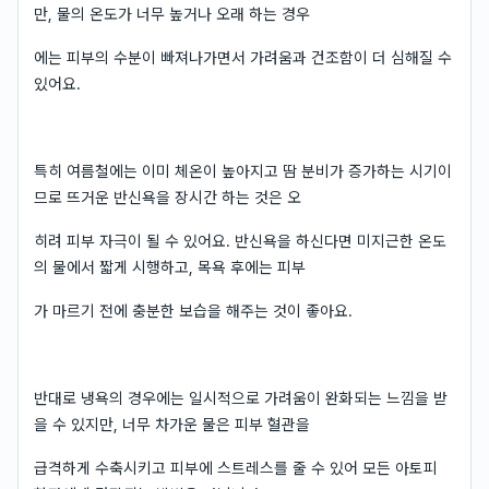
만, 물의 온도가 너무 높거나 오래 하는 경우
에는 피부의 수분이 빠져나가면서 가려움과 건조함이 더 심해질 수
있어요.
특히 여름철에는 이미 체온이 높아지고 땀 분비가 증가하는 시기이
므로 뜨거운 반신욕을 장시간 하는 것은 오
히려 피부 자극이 될 수 있어요. 반신욕을 하신다면 미지근한 온도
의 물에서 짧게 시행하고, 목욕 후에는 피부
가 마르기 전에 충분한 보습을 해주는 것이 좋아요.
반대로 냉욕의 경우에는 일시적으로 가려움이 완화되는 느낌을 받
을 수 있지만, 너무 차가운 물은 피부 혈관을
급격하게 수축시키고 피부에 스트레스를 줄 수 있어 모든 아토피