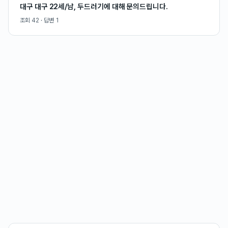
대구 대구 22세/남, 두드러기에 대해 문의드립니다.
조회
42
· 답변
1