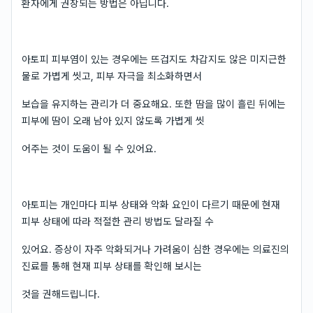
환자에게 권장되는 방법은 아닙니다.
아토피 피부염이 있는 경우에는 뜨겁지도 차갑지도 않은 미지근한
물로 가볍게 씻고, 피부 자극을 최소화하면서
보습을 유지하는 관리가 더 중요해요. 또한 땀을 많이 흘린 뒤에는
피부에 땀이 오래 남아 있지 않도록 가볍게 씻
어주는 것이 도움이 될 수 있어요.
아토피는 개인마다 피부 상태와 악화 요인이 다르기 때문에 현재
피부 상태에 따라 적절한 관리 방법도 달라질 수
있어요. 증상이 자주 악화되거나 가려움이 심한 경우에는 의료진의
진료를 통해 현재 피부 상태를 확인해 보시는
것을 권해드립니다.