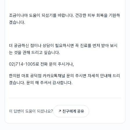
조금이나마 도움이 되셨기를 바랍니다. 건강한 피부 회복을 기원하
겠습니다.
더 궁금하신 점이나 상담이 필요하시면 꼭 진료를 먼저 받아 보시
는 것을 권해 드리고 싶습니다.
02)714-1005로 전화 문의 주시거나,
한의원 마포 공덕점 카카오톡채널 문의 주시면 자세히 안내해 드리
겠습니다. 문의 해 주셔서 감사합니다.
이 답변이 도움이 되셨나요?
↗ 친구에게 공유