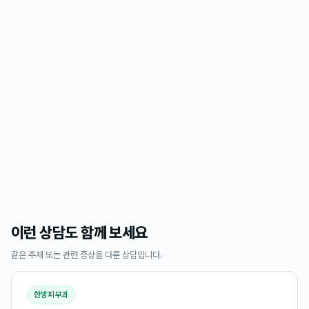
이런 상담도 함께 보세요
같은 주제 또는 관련 증상을 다룬 상담입니다.
한방피부과