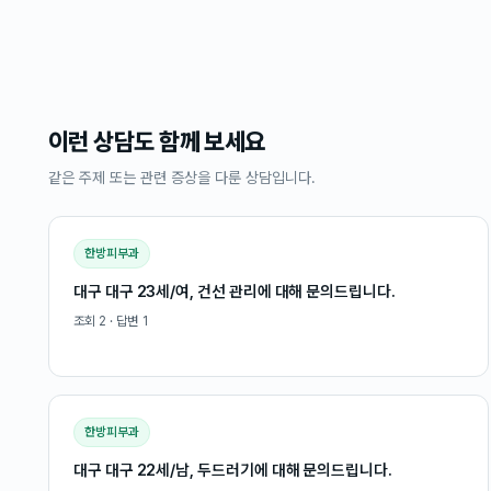
이런 상담도 함께 보세요
같은 주제 또는 관련 증상을 다룬 상담입니다.
한방피부과
대구 대구 23세/여, 건선 관리에 대해 문의드립니다.
조회
2
· 답변
1
한방피부과
대구 대구 22세/남, 두드러기에 대해 문의드립니다.