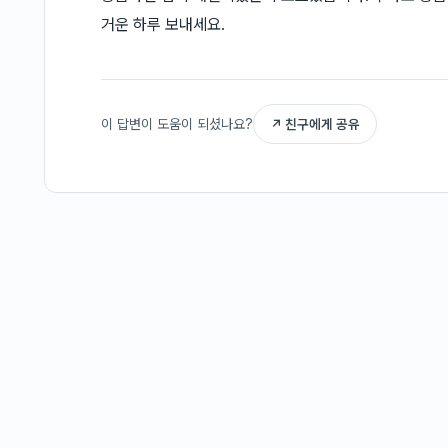
거운 하루 보내세요.
이 답변이 도움이 되셨나요?
↗ 친구에게 공유