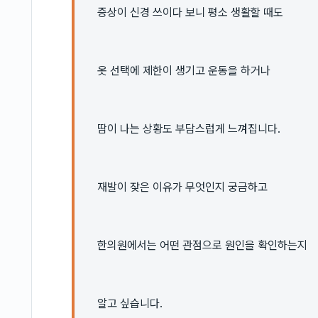
증상이 신경 쓰이다 보니 평소 생활할 때도
옷 선택에 제한이 생기고 운동을 하거나
땀이 나는 상황도 부담스럽게 느껴집니다.
재발이 잦은 이유가 무엇인지 궁금하고
한의원에서는 어떤 관점으로 원인을 확인하는지
알고 싶습니다.