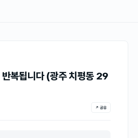
 반복됩니다 (광주 치평동 29
↗ 공유