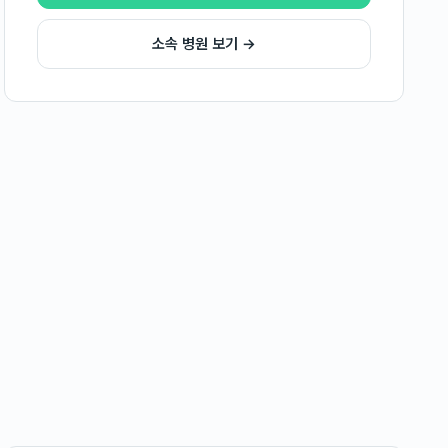
소속 병원 보기 →