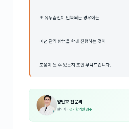
또 유두습진이 반복되는 경우에는
어떤 관리 방법을 함께 진행하는 것이
도움이 될 수 있는지 조언 부탁드립니다.
양민호
전문의
한의사
·
생기한의원 광주