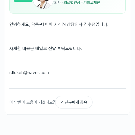
의사
·
의료법인성누가의료재단
안녕하세요, 닥톡-네이버 지식iN 상담의사 김수정입니다.
자세한 내용은 메일로 전달 부탁드립니다.
stlukeh@naver.com
이 답변이 도움이 되셨나요?
↗ 친구에게 공유