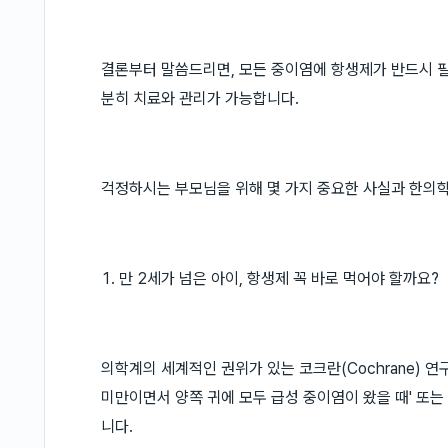
결론부터 말씀드리면, 모든 중이염에 항생제가 반드시 필
분히 치료와 관리가 가능합니다.
걱정하시는 부모님을 위해 몇 가지 중요한 사실과 한의학
1. 만 2세가 넘은 아이, 항생제 꼭 바로 먹어야 할까요?
의학계의 세계적인 권위가 있는 코크란(Cochrane) 연
미만이면서 양쪽 귀에 모두 급성 중이염이 왔을 때' 또는 
니다.