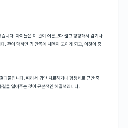
있습니다. 아이들은 이 관이 어른보다 짧고 평평해서 감기나
. 관이 막히면 귀 안쪽에 체액이 고이게 되고, 이것이 중
는 결과물입니다. 따라서 귀만 치료하거나 항생제로 균만 죽
 물길을 열어주는 것이 근본적인 해결책입니다.