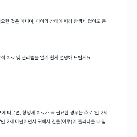
요한 것은 아니며, 아이의 상태에 따라 항생제 없이도 충
적 치료 및 관리법을 알기 쉽게 설명해 드릴게요.
구에 따르면, 항생제 치료가 꼭 필요한 경우는 주로 '만 2세
'만 2세 미만이면서 귀에서 진물(이루)이 흘러나올 때'입