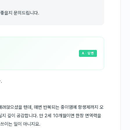
 좋을지 문의드립니다.
A
· 답변
.
내려앉으셨을 텐데, 매번 반복되는 중이염에 항생제까지 오
실지 깊이 공감합니다. 만 2세 10개월이면 한창 면역력을
 쓰이는 일이 아니지요.