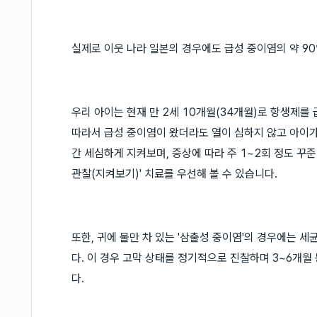
실제로 이웃 나라 일본의 경우에도 급성 중이염의 약 9
우리 아이는 현재 만 2세 10개월(34개월)로 항생제를
따라서 급성 중이염이 왔더라도 열이 심하지 않고 아이가
간 세심하게 지켜보며, 증상에 따라 주 1~2회 정도 꾸
관찰(지켜보기)' 치료를 우선해 볼 수 있습니다.
또한, 귀에 물만 차 있는 '삼출성 중이염'의 경우에는 
다. 이 경우 고막 상태를 정기적으로 진찰하며 3~6개
다.