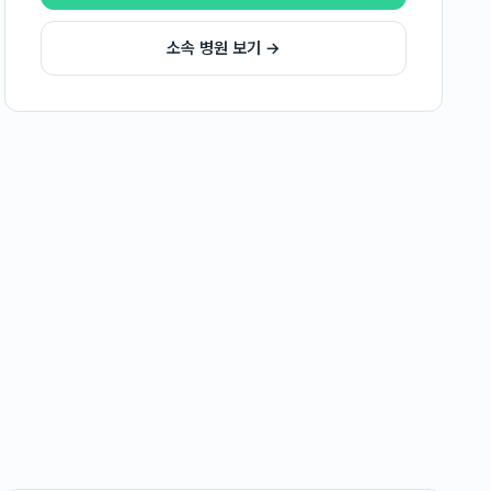
소속 병원 보기 →