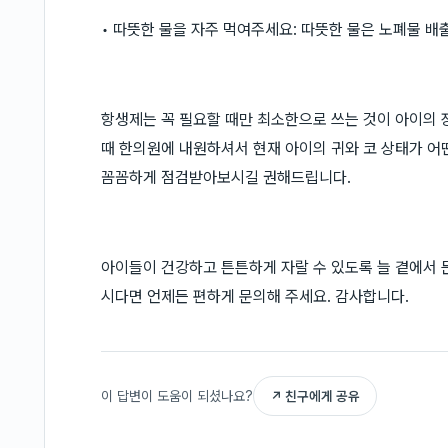
• 따뜻한 물을 자주 먹여주세요: 따뜻한 물은 노폐물 배
항생제는 꼭 필요할 때만 최소한으로 쓰는 것이 아이의 
때 한의원에 내원하셔서 현재 아이의 귀와 코 상태가 어
꼼꼼하게 점검받아보시길 권해드립니다.
아이들이 건강하고 튼튼하게 자랄 수 있도록 늘 곁에서 
시다면 언제든 편하게 문의해 주세요. 감사합니다.
이 답변이 도움이 되셨나요?
↗ 친구에게 공유