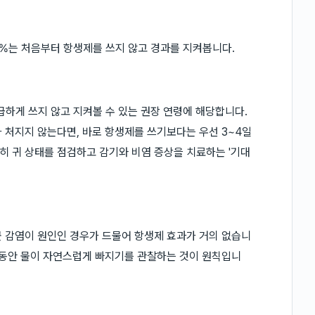
0%는 처음부터 항생제를 쓰지 않고 경과를 지켜봅니다.
 급하게 쓰지 않고 지켜볼 수 있는 권장 연령에 해당합니다.
 처지지 않는다면, 바로 항생제를 쓰기보다는 우선 3~4일
준히 귀 상태를 점검하고 감기와 비염 증상을 치료하는 '기대
세균 감염이 원인인 경우가 드물어 항생제 효과가 거의 없습니
월 동안 물이 자연스럽게 빠지기를 관찰하는 것이 원칙입니