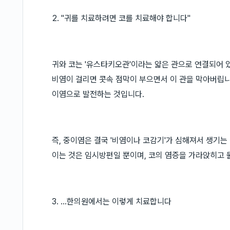
2. "귀를 치료하려면 코를 치료해야 합니다"
귀와 코는 '유스타키오관'이라는 얇은 관으로 연결되어 
비염이 걸리면 콧속 점막이 부으면서 이 관을 막아버립니다
이염으로 발전하는 것입니다.
즉, 중이염은 결국 '비염이나 코감기'가 심해져서 생기
이는 것은 임시방편일 뿐이며, 코의 염증을 가라앉히고
3. ...한의원에서는 이렇게 치료합니다