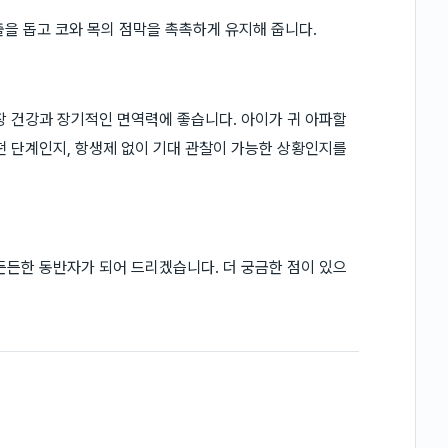
출을 돕고 코와 목의 점막을 촉촉하게 유지해 줍니다.
장 건강과 장기적인 면역력에 좋습니다. 아이가 귀 아파할
떤 단계인지, 항생제 없이 기대 관찰이 가능한 상황인지를
든든한 동반자가 되어 드리겠습니다. 더 궁금한 점이 있으