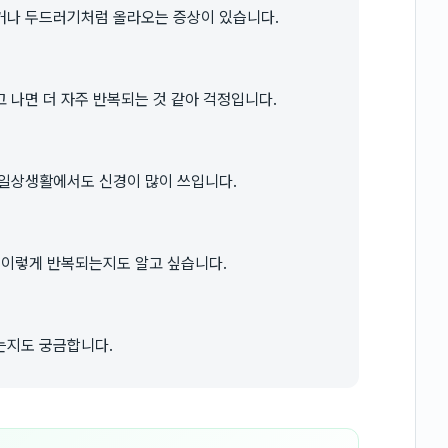
거나 두드러기처럼 올라오는 증상이 있습니다.
 나면 더 자주 반복되는 것 같아 걱정입니다.
 일상생활에서도 신경이 많이 쓰입니다.
 이렇게 반복되는지도 알고 싶습니다.
는지도 궁금합니다.