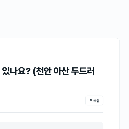
 있나요? (천안 아산 두드러
↗ 공유