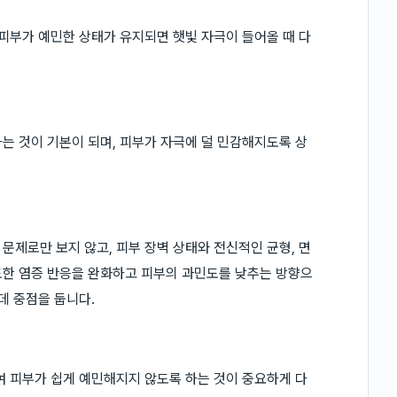
 피부가 예민한 상태가 유지되면 햇빛 자극이 들어올 때 다
는 것이 기본이 되며, 피부가 자극에 덜 민감해지도록 상
문제로만 보지 않고, 피부 장벽 상태와 전신적인 균형, 면
도한 염증 반응을 완화하고 피부의 과민도를 낮추는 방향으
데 중점을 둡니다.
여 피부가 쉽게 예민해지지 않도록 하는 것이 중요하게 다