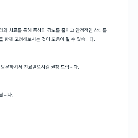
관리와 치료를 통해 증상의 강도를 줄이고 안정적인 상태를
을 함께 고려해보시는 것이 도움이 될 수 있습니다.
 방문하셔서 진료받으시길 권장 드립니다.
랍니다.