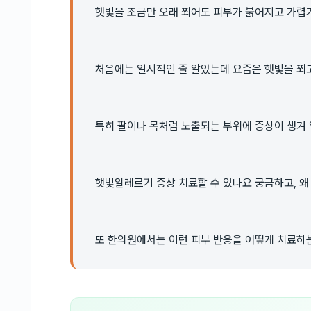
햇빛을 조금만 오래 쬐어도 피부가 붉어지고 가렵
처음에는 일시적인 줄 알았는데 요즘은 햇빛을 쬐고
특히 팔이나 목처럼 노출되는 부위에 증상이 생겨
햇빛알레르기 증상 치료할 수 있나요 궁금하고, 왜
또 한의원에서는 이런 피부 반응을 어떻게 치료하