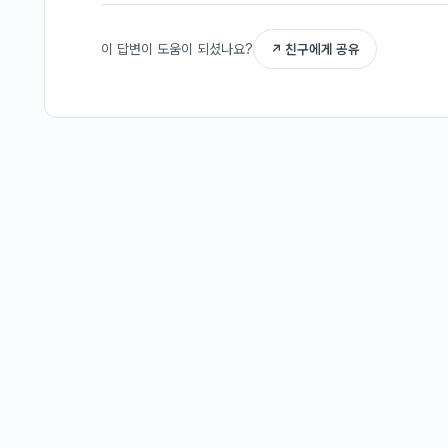
이 답변이 도움이 되셨나요?
↗ 친구에게 공유