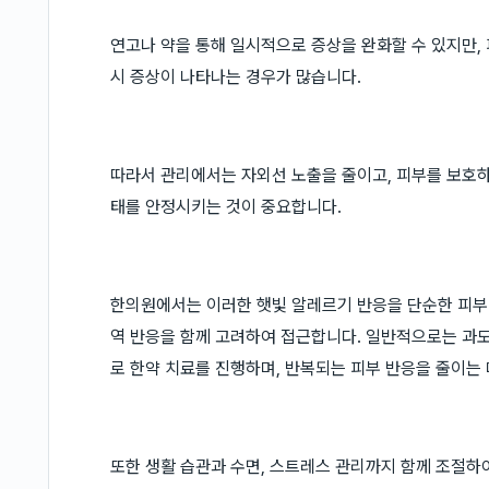
연고나 약을 통해 일시적으로 증상을 완화할 수 있지만,
시 증상이 나타나는 경우가 많습니다.
따라서 관리에서는 자외선 노출을 줄이고, 피부를 보호하
태를 안정시키는 것이 중요합니다.
한의원에서는 이러한 햇빛 알레르기 반응을 단순한 피부 
역 반응을 함께 고려하여 접근합니다. 일반적으로는 과
로 한약 치료를 진행하며, 반복되는 피부 반응을 줄이는 
또한 생활 습관과 수면, 스트레스 관리까지 함께 조절하