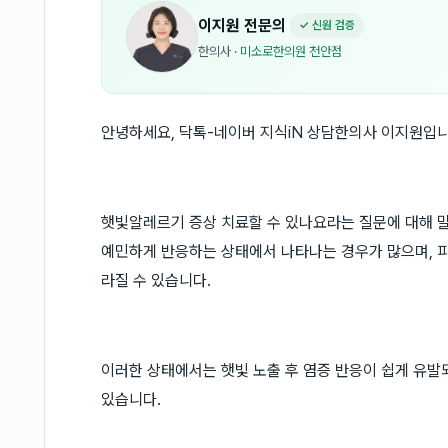
이지원
전문의
✓ 신원 검증
한의사
·
미소로한의원 천안점
안녕하세요, 닥톡-네이버 지식iN 상담한의사 이지원입니
햇빛알레르기 증상 치료할 수 있나요라는 질문에 대해 말
예민하게 반응하는 상태에서 나타나는 경우가 많으며, 피
라질 수 있습니다.
이러한 상태에서는 햇빛 노출 후 염증 반응이 쉽게 유발
있습니다.