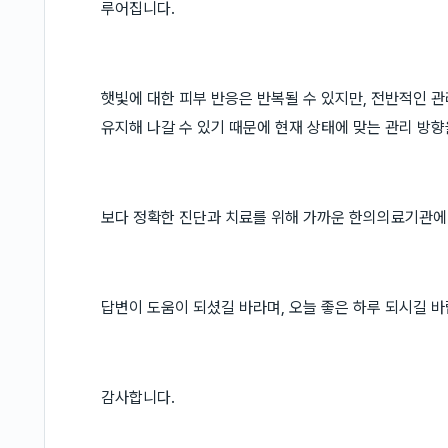
루어집니다.
햇빛에 대한 피부 반응은 반복될 수 있지만, 전반적인 
유지해 나갈 수 있기 때문에 현재 상태에 맞는 관리 방향
보다 정확한 진단과 치료를 위해 가까운 한의의료기관에
답변이 도움이 되셨길 바라며, 오늘 좋은 하루 되시길 바
감사합니다.