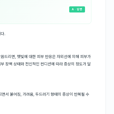
A
· 답변
다.
씀드리면, 햇빛에 대한 피부 반응은 자외선에 의해 피부가
부 장벽 상태와 전신적인 컨디션에 따라 증상의 정도가 달
되면서 붉어짐, 가려움, 두드러기 형태의 증상이 반복될 수