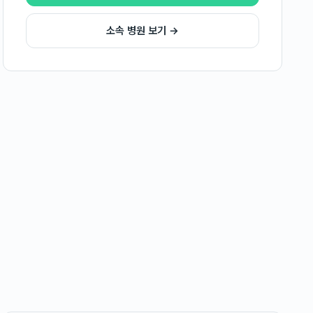
소속 병원 보기 →