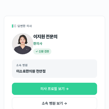
👩‍⚕️ 답변한 의사
이지원
전문의
한의사
✓ 신원 검증
소속 병원
미소로한의원 천안점
의사 프로필 보기 →
소속 병원 보기 →