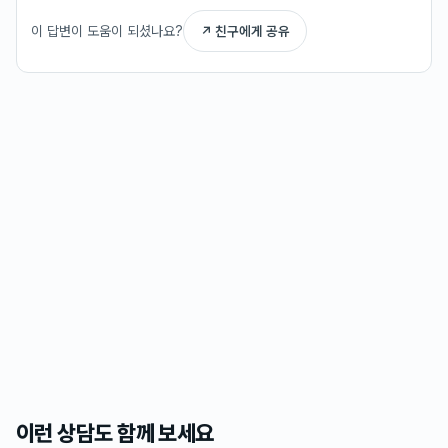
이 답변이 도움이 되셨나요?
↗ 친구에게 공유
이런 상담도 함께 보세요