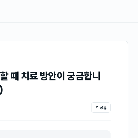
할 때 치료 방안이 궁금합니
)
↗ 공유