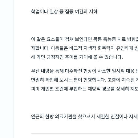
학업이나 일상 중 집중 여건의 저하
이 같은 요소들이 겹쳐 보인다면 목동 축농증 치료 방향
재합니다. 아동들은 비교적 자생적 회복력이 유연하게 
해 가면 긍정적인 추이를 기대해 볼 수 있습니다.
우선 내방을 통해 마주하신 현상이 사소한 일시적 대응 
면밀히 확인해 보시는 편이 현명합니다. 고충이 지속된 
피며 개인별 조건에 부합하는 예방적 경로를 상세히 지
인근의 한방 의료기관을 찾으셔서 세밀한 진찰이나 자세