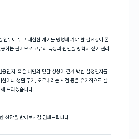
을 염두에 두고 세심한 케어를 병행해 가야 할 필요성이 존
반응하는 편이므로 고유의 특성과 원인을 명확히 짚어 관리
반응인지, 혹은 내면의 민감 성향이 깊게 박힌 실정인지를
기한이나 생활 주기, 오르내리는 시점 등을 유기적으로 살
도해 드리겠습니다.
한 상담을 받아보시길 권해드립니다.