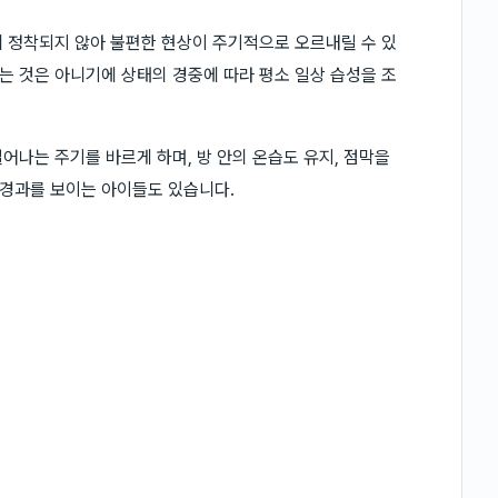
 정착되지 않아 불편한 현상이 주기적으로 오르내릴 수 있
 것은 아니기에 상태의 경중에 따라 평소 일상 습성을 조
어나는 주기를 바르게 하며, 방 안의 온습도 유지, 점막을
경과를 보이는 아이들도 있습니다.