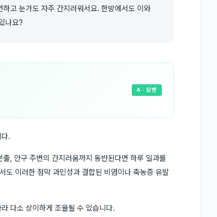
번하고 눈가도 자주 간지러워서요. 한방에서도 이와
 있나요?
A
· 답변
다.
분출, 안구 주변의 간지러움까지 동반된다면 하루 일과를
서도 이러한 점막 과민성과 결합된 비염이나 축농증 유발
라 다소 상이하게 조율될 수 있습니다.