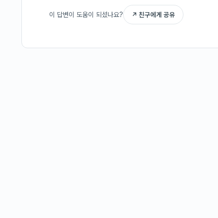
이 답변이 도움이 되셨나요?
↗ 친구에게 공유