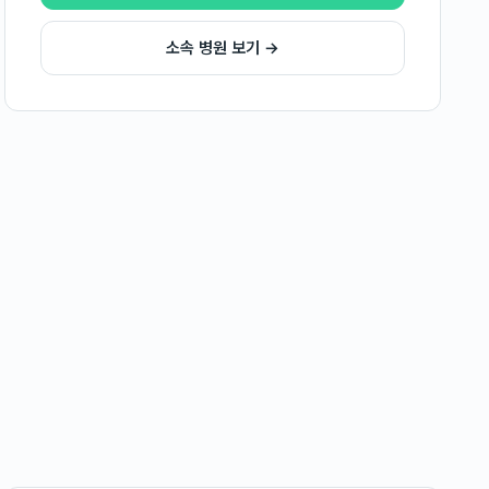
소속 병원 보기 →