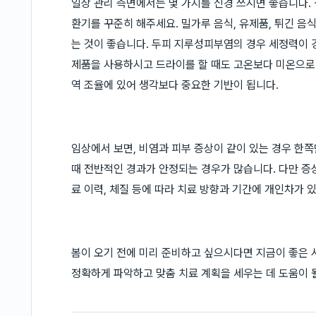
일상 관리 측면에서는 몇 가지를 신경 쓰시면 좋습니다.
환기를 꾸준히 해주세요. 밀가루 음식, 유제품, 튀긴 
는 것이 좋습니다. 두피 지루성피부염의 경우 세정력이 
제품을 사용하시고 드라이를 할 때도 고온보다 미온으로 
역 조율에 있어 생각보다 중요한 기반이 됩니다.
임상에서 보면, 비염과 피부 증상이 같이 있는 경우 한
때 전반적인 경과가 안정되는 경우가 많습니다. 다만 증
료 이력, 체질 등에 따라 치료 방향과 기간에 개인차가 있
봄이 오기 전에 미리 준비하고 싶으시다면 지금이 좋은 
정확하게 파악하고 맞춤 치료 계획을 세우는 데 도움이 될