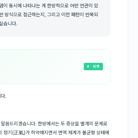
염이 동시에 나타나는 게 한방적으로 어떤 연관이 있
떤 방식으로 접근하는지, 그리고 이런 패턴이 반복되
싶습니다.
A
· 답변
다.
 말씀드리겠습니다. 한방에서는 두 증상을 별개의 문제로
의 정기(正氣)가 허약해지면서 면역 체계가 불균형 상태에