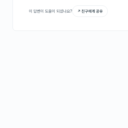
이 답변이 도움이 되셨나요?
↗ 친구에게 공유