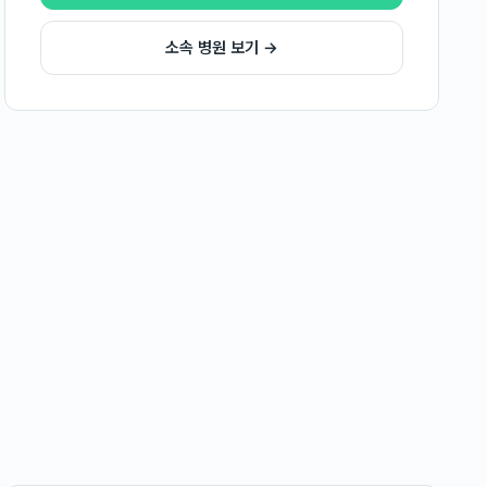
소속 병원 보기 →