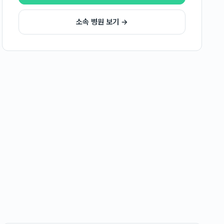
소속 병원 보기 →