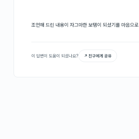
조언해 드린 내용이 자그마한 보탬이 되셨기를 마음으로
이 답변이 도움이 되셨나요?
↗ 친구에게 공유