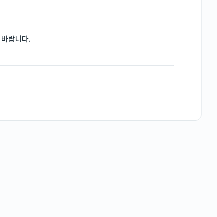
 바랍니다.