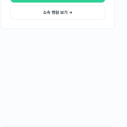
소속 병원 보기 →