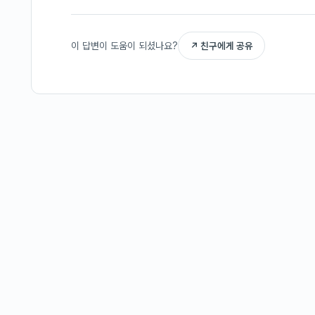
이 답변이 도움이 되셨나요?
↗ 친구에게 공유