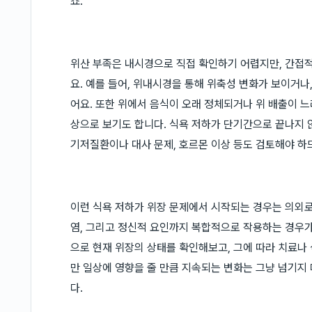
죠.
위산 부족은 내시경으로 직접 확인하기 어렵지만, 간접적
요. 예를 들어, 위내시경을 통해 위축성 변화가 보이거나
어요. 또한 위에서 음식이 오래 정체되거나 위 배출이 느
상으로 보기도 합니다. 식욕 저하가 단기간으로 끝나지 
기저질환이나 대사 문제, 호르몬 이상 등도 검토해야 하
이런 식욕 저하가 위장 문제에서 시작되는 경우는 의외로 
염, 그리고 정신적 요인까지 복합적으로 작용하는 경우가 
으로 현재 위장의 상태를 확인해보고, 그에 따라 치료나
만 일상에 영향을 줄 만큼 지속되는 변화는 그냥 넘기지
다.