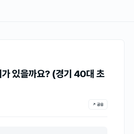
가 있을까요? (경기 40대 초
↗ 공유