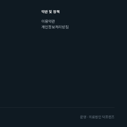
약관 및 정책
이용약관
개인정보처리방침
운영 · 의료법인 닥프렌즈