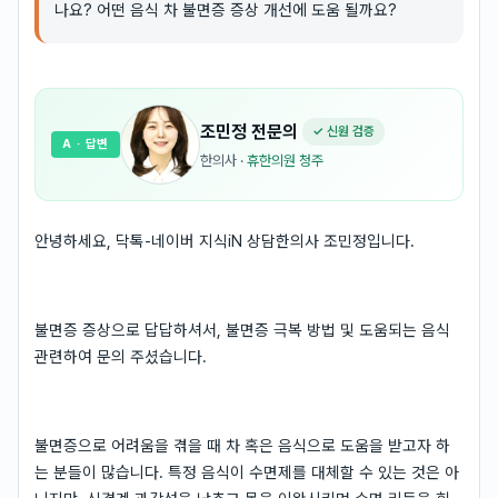
나요? 어떤 음식 차 불면증 증상 개선에 도움 될까요?
조민정
전문의
✓ 신원 검증
A
· 답변
한의사
·
휴한의원 청주
안녕하세요, 닥톡-네이버 지식iN 상담한의사 조민정입니다.
불면증 증상으로 답답하셔서, 불면증 극복 방법 및 도움되는 음식
관련하여 문의 주셨습니다.
불면증으로 어려움을 겪을 때 차 혹은 음식으로 도움을 받고자 하
는 분들이 많습니다. 특정 음식이 수면제를 대체할 수 있는 것은 아