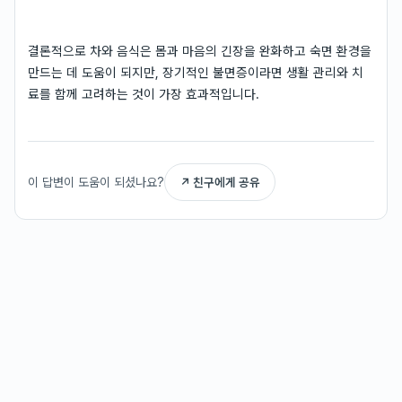
결론적으로 차와 음식은 몸과 마음의 긴장을 완화하고 숙면 환경을
만드는 데 도움이 되지만, 장기적인 불면증이라면 생활 관리와 치
료를 함께 고려하는 것이 가장 효과적입니다.
이 답변이 도움이 되셨나요?
↗ 친구에게 공유