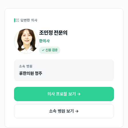
👩‍⚕️ 답변한 의사
조민정
전문의
한의사
✓ 신원 검증
소속 병원
휴한의원 청주
의사 프로필 보기 →
소속 병원 보기 →